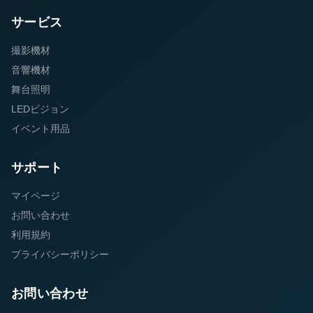
サービス
撮影機材
音響機材
舞台照明
LEDビジョン
イベント用品
サポート
マイページ
お問い合わせ
利用規約
プライバシーポリシー
お問い合わせ