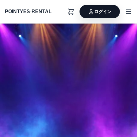
POINTYES-RENTAL
ログイン