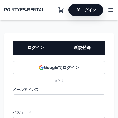
POINTYES-RENTAL
ログイン
ログイン
新規登録
Googleでログイン
または
メールアドレス
パスワード