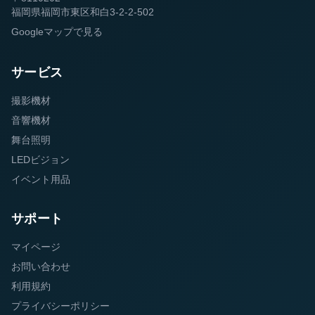
福岡県福岡市東区和白3-2-2-502
Googleマップで見る
サービス
撮影機材
音響機材
舞台照明
LEDビジョン
イベント用品
サポート
マイページ
お問い合わせ
利用規約
プライバシーポリシー