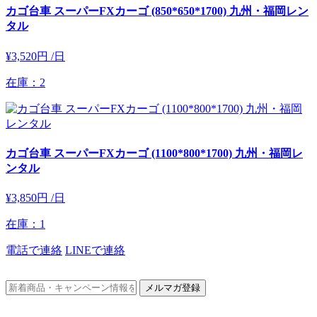
カゴ台車 スーパーFXカーゴ (850*650*1700) 九州・福岡レン
タル
¥3,520円
/日
在庫：2
カゴ台車 スーパーFXカーゴ (1100*800*1700) 九州・福岡レ
ンタル
¥3,850円
/日
在庫：1
電話で連絡
LINEで連絡
メルマガ登録