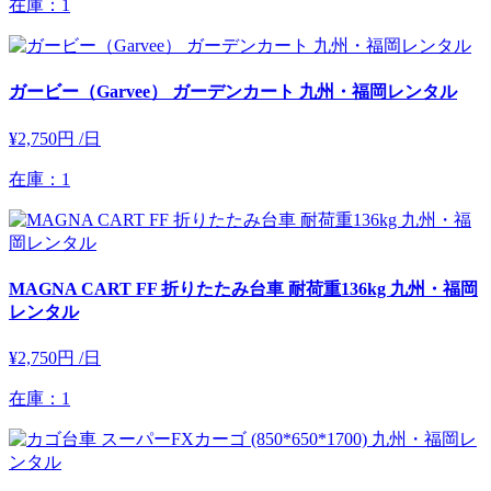
在庫：1
ガービー（Garvee） ガーデンカート 九州・福岡レンタル
¥2,750円
/日
在庫：1
MAGNA CART FF 折りたたみ台車 耐荷重136kg 九州・福岡
レンタル
¥2,750円
/日
在庫：1