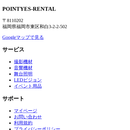
POINTYES-RENTAL
〒8110202
福岡県福岡市東区和白3-2-2-502
Googleマップで見る
サービス
撮影機材
音響機材
舞台照明
LEDビジョン
イベント用品
サポート
マイページ
お問い合わせ
利用規約
プライバシーポリシー