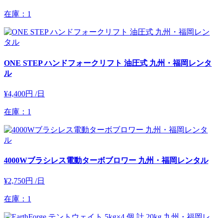
在庫：1
ONE STEP ハンドフォークリフト 油圧式 九州・福岡レンタ
ル
¥4,400円
/日
在庫：1
4000Wブラシレス電動ターボブロワー 九州・福岡レンタル
¥2,750円
/日
在庫：1