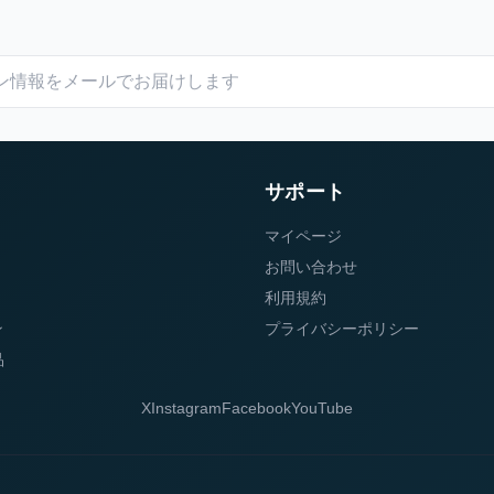
サポート
マイページ
お問い合わせ
利用規約
ン
プライバシーポリシー
品
X
Instagram
Facebook
YouTube