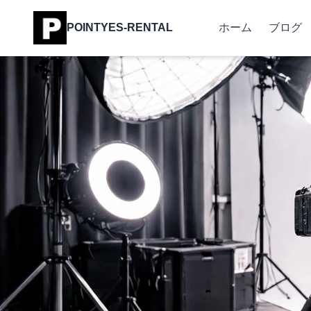
POINTYES-RENTAL
ホーム
ブログ