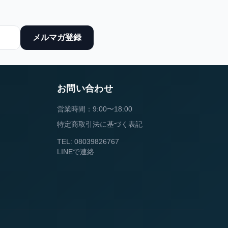
メルマガ登録
お問い合わせ
営業時間：9:00〜18:00
特定商取引法に基づく表記
TEL: 08039826767
LINEで連絡