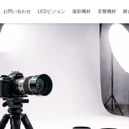
お問い合わせ
LEDビジョン
撮影機材
音響機材
舞