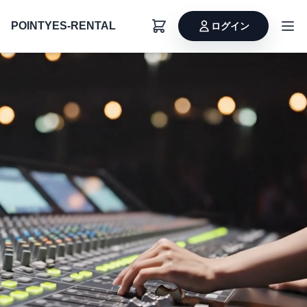
POINTYES-RENTAL
ログイン