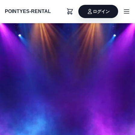
POINTYES-RENTAL
ログイン