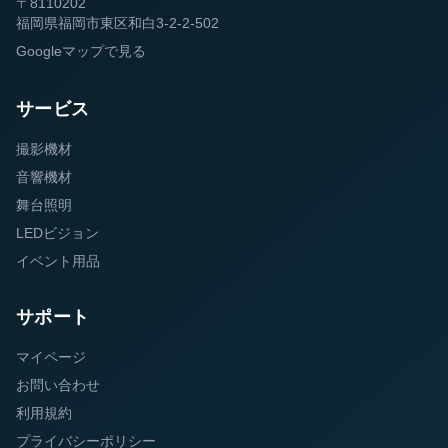
〒8110202
福岡県福岡市東区和白3-2-2-502
Googleマップで見る
サービス
撮影機材
音響機材
舞台照明
LEDビジョン
イベント用品
サポート
マイページ
お問い合わせ
利用規約
プライバシーポリシー