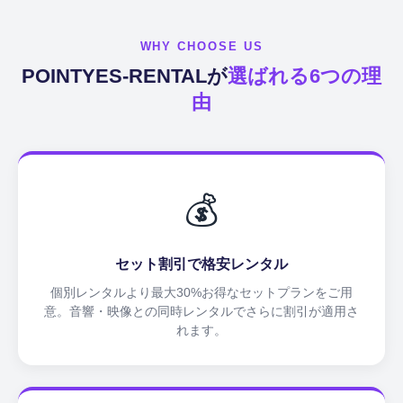
WHY CHOOSE US
POINTYES-RENTALが
選ばれる6つの理
由
💰
セット割引で格安レンタル
個別レンタルより最大30%お得なセットプランをご用
意。音響・映像との同時レンタルでさらに割引が適用さ
れます。