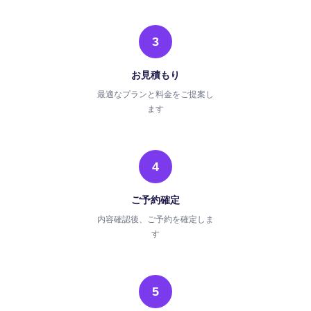
3
お見積もり
最適なプランと料金をご提案し
ます
4
ご予約確定
内容確認後、ご予約を確定しま
す
5