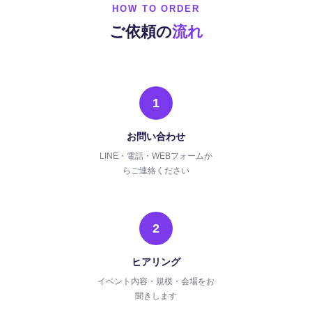
HOW TO ORDER
ご依頼の
流れ
1
お問い合わせ
LINE・電話・WEBフォームか
らご連絡ください
2
ヒアリング
イベント内容・規模・会場をお
聞きします