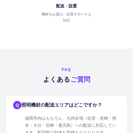
配送・設置
機材をお届け。設置サポートも
対応
FAQ
よくある
ご質問
照明機材の配送エリアはどこですか？
Q
福岡市内はもちろん、九州全域（佐賀・長崎・熊
本・大分・宮崎・鹿児島）への配送に対応してい
ます。配送料は別途お見積もりとなります。