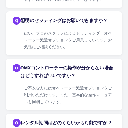
照明のセッティングはお願いできますか？
Q
はい、プロのスタッフによるセッティング・オペ
レーター派遣オプションをご用意しています。お
気軽にご相談ください。
DMXコントローラーの操作が分からない場合
Q
はどうすればいいですか？
ご不安な方にはオペレーター派遣オプションをご
利用いただけます。また、基本的な操作マニュア
ルも同梱しています。
レンタル期間はどのくらいから可能ですか？
Q