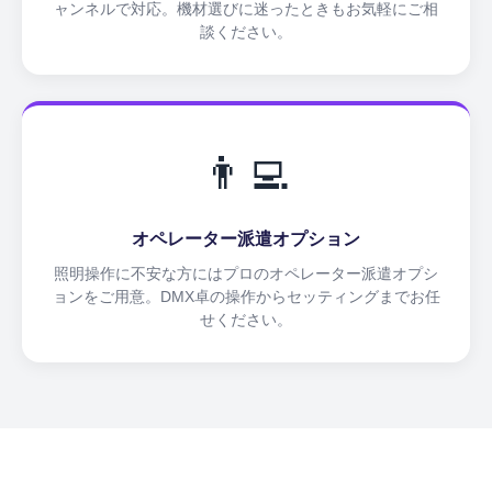
ャンネルで対応。機材選びに迷ったときもお気軽にご相
談ください。
👨‍💻
オペレーター派遣オプション
照明操作に不安な方にはプロのオペレーター派遣オプシ
ョンをご用意。DMX卓の操作からセッティングまでお任
せください。