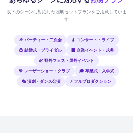
あらゆるシーンに対応する
照明プラン
以下のシーンに対応した照明セットプランをご用意していま
す
🎉 パーティー・二次会
🎸 コンサート・ライブ
💍 結婚式・ブライダル
🏢 企業イベント・式典
🌿 野外フェス・屋外イベント
💚 レーザーショー・クラブ
🎓 卒業式・入学式
🎭 演劇・ダンス公演
⚡ フルプロダクション