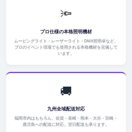
🔦
プロ仕様の本格照明機材
ムービングライト・レーザーライト・DMX照明卓など、
プロのイベント現場でも使用される本格機材を完備して
います。
🚚
九州全域配送対応
福岡市内はもちろん、佐賀・長崎・熊本・大分・宮崎・
鹿児島への配送に対応。翌日配送も承ります。