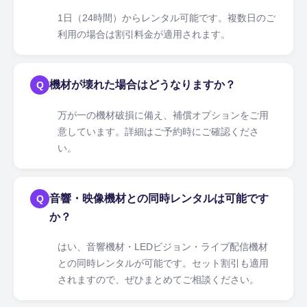
1日（24時間）からレンタル可能です。複数日のご
利用の場合は割引料金が適用されます。
機材が壊れた場合はどうなりますか？
Q
万が一の機材破損に備え、補償オプションをご用
意しています。詳細はご予約時にご確認くださ
い。
音響・映像機材との同時レンタルは可能です
Q
か？
はい、音響機材・LEDビジョン・ライブ配信機材
との同時レンタルが可能です。セット割引も適用
されますので、ぜひまとめてご相談ください。