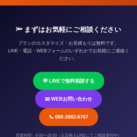
🔦 まずはお気軽にご相談ください
プランのカスタマイズ・お見積もりは無料です。
LINE・電話・WEBフォームのいずれかでお気軽にご連絡く
ださい。
💬 LINEで無料相談する
📧 WEBお問い合わせ
📞 080-3982-6767
営業時間：9:00〜18:00（土日祝もLINEにてご相談受付中）