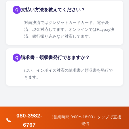
支払い方法を教えてください？
Q
対面決済ではクレジットカードカード、電子決
済、現金対応してます。オンラインではPaypay決
済、銀行振り込みなど対応してます。
請求書・領収書発行できますか？
Q
はい、インボイス対応の請求書と領収書を発行で
きます。
080-3982-
（営業時間 9:00〜18:00）タップで直接
📞
発信
6767