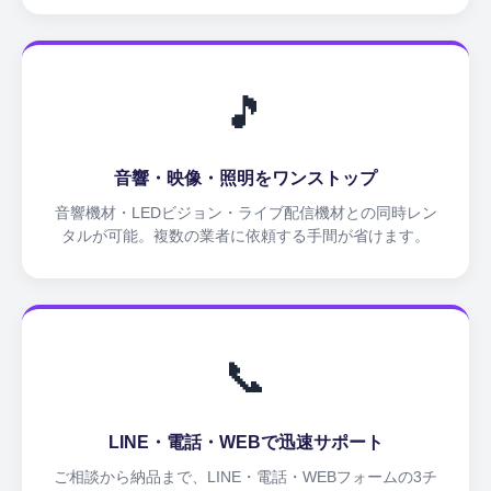
🎵
音響・映像・照明をワンストップ
音響機材・LEDビジョン・ライブ配信機材との同時レン
タルが可能。複数の業者に依頼する手間が省けます。
📞
LINE・電話・WEBで迅速サポート
ご相談から納品まで、LINE・電話・WEBフォームの3チ