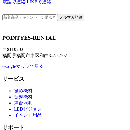
電話で連絡
LINEで連絡
メルマガ登録
POINTYES-RENTAL
〒8110202
福岡県福岡市東区和白3-2-2-502
Googleマップで見る
サービス
撮影機材
音響機材
舞台照明
LEDビジョン
イベント用品
サポート