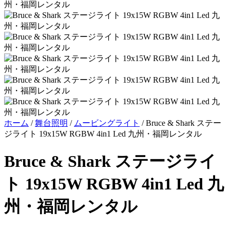
ホーム
/
舞台照明
/
ムービングライト
/
Bruce & Shark ステー
ジライト 19x15W RGBW 4in1 Led 九州・福岡レンタル
Bruce & Shark ステージライ
ト 19x15W RGBW 4in1 Led 九
州・福岡レンタル