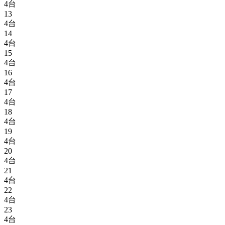
4台
13
4台
14
4台
15
4台
16
4台
17
4台
18
4台
19
4台
20
4台
21
4台
22
4台
23
4台