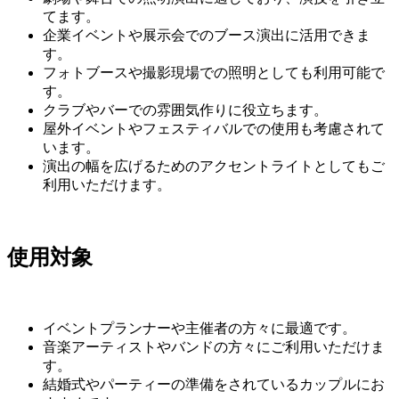
てます。
企業イベントや展示会でのブース演出に活用できま
す。
フォトブースや撮影現場での照明としても利用可能で
す。
クラブやバーでの雰囲気作りに役立ちます。
屋外イベントやフェスティバルでの使用も考慮されて
います。
演出の幅を広げるためのアクセントライトとしてもご
利用いただけます。
使用対象
イベントプランナーや主催者の方々に最適です。
音楽アーティストやバンドの方々にご利用いただけま
す。
結婚式やパーティーの準備をされているカップルにお