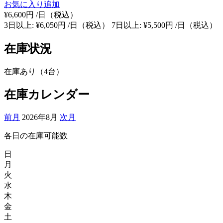
お気に入り追加
¥6,600円
/日（税込）
3日以上: ¥6,050円 /日（税込）
7日以上: ¥5,500円 /日（税込）
在庫状況
在庫あり（4台）
在庫カレンダー
前月
2026年8月
次月
各日の在庫可能数
日
月
火
水
木
金
土