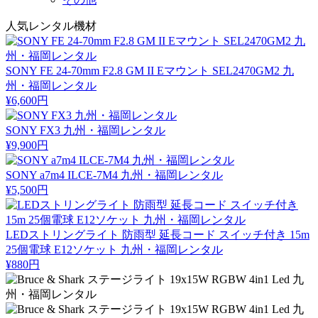
人気レンタル機材
SONY FE 24-70mm F2.8 GM II Eマウント SEL2470GM2 九
州・福岡レンタル
¥6,600円
SONY FX3 九州・福岡レンタル
¥9,900円
SONY a7m4 ILCE-7M4 九州・福岡レンタル
¥5,500円
LEDストリングライト 防雨型 延長コード スイッチ付き 15m
25個電球 E12ソケット 九州・福岡レンタル
¥880円