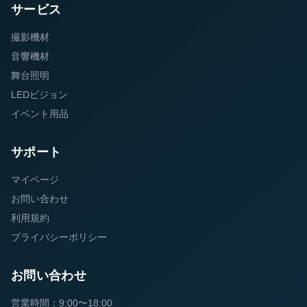
サービス
撮影機材
音響機材
舞台照明
LEDビジョン
イベント用品
サポート
マイページ
お問い合わせ
利用規約
プライバシーポリシー
お問い合わせ
営業時間：9:00〜18:00