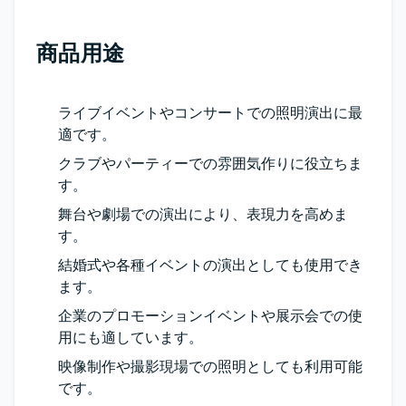
商品用途
ライブイベントやコンサートでの照明演出に最
適です。
クラブやパーティーでの雰囲気作りに役立ちま
す。
舞台や劇場での演出により、表現力を高めま
す。
結婚式や各種イベントの演出としても使用でき
ます。
企業のプロモーションイベントや展示会での使
用にも適しています。
映像制作や撮影現場での照明としても利用可能
です。