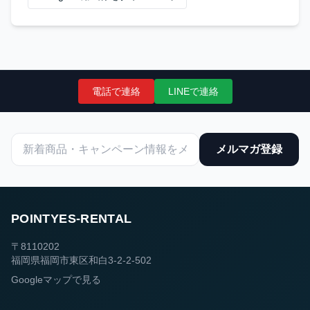
電話で連絡
LINEで連絡
メルマガ登録
POINTYES-RENTAL
〒8110202
福岡県福岡市東区和白3-2-2-502
Googleマップで見る