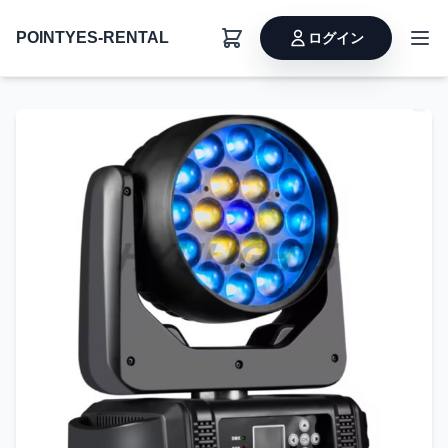
POINTYES-RENTAL
ログイン