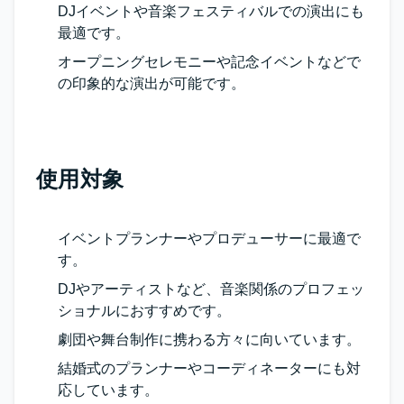
DJイベントや音楽フェスティバルでの演出にも
最適です。
オープニングセレモニーや記念イベントなどで
の印象的な演出が可能です。
使用対象
イベントプランナーやプロデューサーに最適で
す。
DJやアーティストなど、音楽関係のプロフェッ
ショナルにおすすめです。
劇団や舞台制作に携わる方々に向いています。
結婚式のプランナーやコーディネーターにも対
応しています。