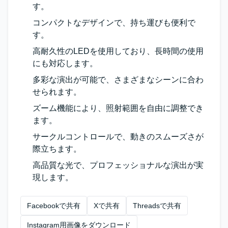
す。
コンパクトなデザインで、持ち運びも便利で
す。
高耐久性のLEDを使用しており、長時間の使用
にも対応します。
多彩な演出が可能で、さまざまなシーンに合わ
せられます。
ズーム機能により、照射範囲を自由に調整でき
ます。
サークルコントロールで、動きのスムーズさが
際立ちます。
高品質な光で、プロフェッショナルな演出が実
現します。
Facebookで共有
Xで共有
Threadsで共有
Instagram用画像をダウンロード