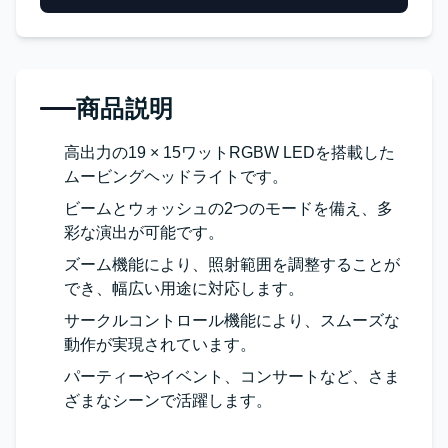
商品説明
高出力の19 × 15ワットRGBW LEDを搭載した
ムービングヘッドライトです。
ビームとウォッシュの2つのモードを備え、多
彩な演出が可能です。
ズーム機能により、照射範囲を調整することが
でき、幅広い用途に対応します。
サークルコントロール機能により、スムーズな
動作が実現されています。
パーティーやイベント、コンサートなど、さま
ざまなシーンで活躍します。