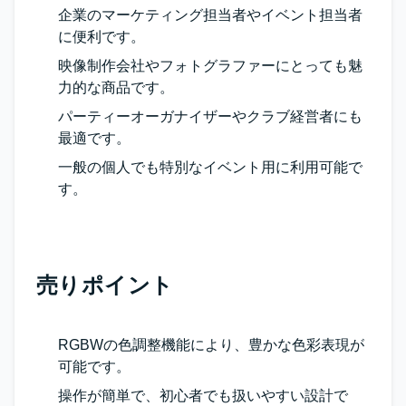
企業のマーケティング担当者やイベント担当者
に便利です。
映像制作会社やフォトグラファーにとっても魅
力的な商品です。
パーティーオーガナイザーやクラブ経営者にも
最適です。
一般の個人でも特別なイベント用に利用可能で
す。
売りポイント
RGBWの色調整機能により、豊かな色彩表現が
可能です。
操作が簡単で、初心者でも扱いやすい設計で