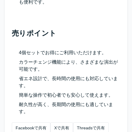
も便利です。
売りポイント
4個セットでお得にご利用いただけます。
カラーチェンジ機能により、さまざまな演出が
可能です。
省エネ設計で、長時間の使用にも対応していま
す。
簡単な操作で初心者でも安心して使えます。
耐久性が高く、長期間の使用にも適していま
す。
Facebookで共有
Xで共有
Threadsで共有