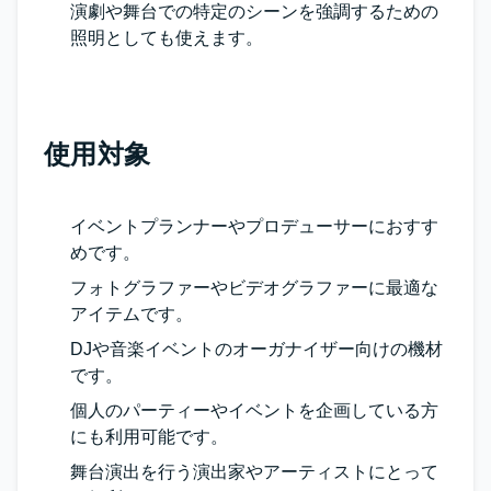
演劇や舞台での特定のシーンを強調するための
照明としても使えます。
使用対象
イベントプランナーやプロデューサーにおすす
めです。
フォトグラファーやビデオグラファーに最適な
アイテムです。
DJや音楽イベントのオーガナイザー向けの機材
です。
個人のパーティーやイベントを企画している方
にも利用可能です。
舞台演出を行う演出家やアーティストにとって