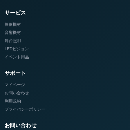
サービス
撮影機材
音響機材
舞台照明
LEDビジョン
イベント用品
サポート
マイページ
お問い合わせ
利用規約
プライバシーポリシー
お問い合わせ