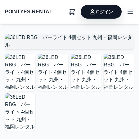
POINTYES-RENTAL
ログイン