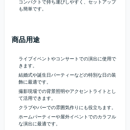
コンパクトで持ち運びしやすく、セットアップ
も簡単です。
商品用途
ライブイベントやコンサートでの演出に使用で
きます。
結婚式や誕生日パーティーなどの特別な日の装
飾に最適です。
撮影現場での背景照明やアクセントライトとし
て活用できます。
クラブやバーでの雰囲気作りにも役立ちます。
ホームパーティーや屋外イベントでのカラフル
な演出に最適です。