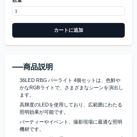
数量
カートに追加
商品説明
36LED RBG パーライト 4個セットは、色鮮や
かなRGBライトで、さまざまなシーンを演出し
ます。
高輝度のLEDを使用しており、広範囲にわたる
照明効果が可能です。
パーティーやイベント、撮影現場に最適な照明
機材です。