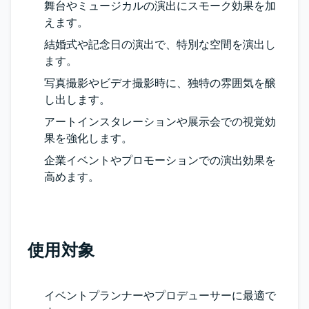
舞台やミュージカルの演出にスモーク効果を加
えます。
結婚式や記念日の演出で、特別な空間を演出し
ます。
写真撮影やビデオ撮影時に、独特の雰囲気を醸
し出します。
アートインスタレーションや展示会での視覚効
果を強化します。
企業イベントやプロモーションでの演出効果を
高めます。
使用対象
イベントプランナーやプロデューサーに最適で