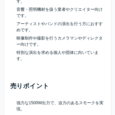
す。
音響・照明機材を扱う業者やクリエイター向け
です。
アーティストやバンドの演出を行う方におすす
めです。
映像制作や撮影を行うカメラマンやディレクタ
ー向けです。
特別な演出を求める個人や団体に向いていま
す。
売りポイント
強力な1500W出力で、迫力のあるスモークを実
現。