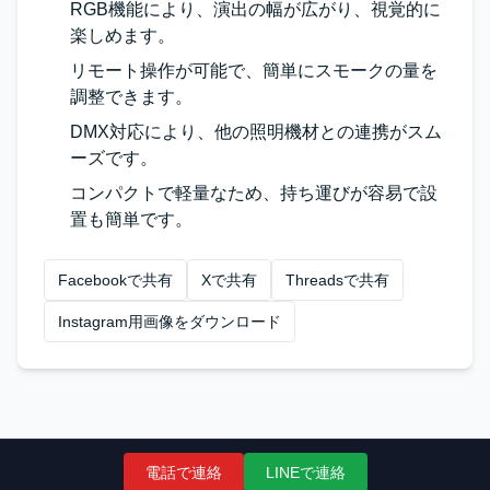
RGB機能により、演出の幅が広がり、視覚的に
楽しめます。
リモート操作が可能で、簡単にスモークの量を
調整できます。
DMX対応により、他の照明機材との連携がスム
ーズです。
コンパクトで軽量なため、持ち運びが容易で設
置も簡単です。
Facebookで共有
Xで共有
Threadsで共有
Instagram用画像をダウンロード
電話で連絡
LINEで連絡