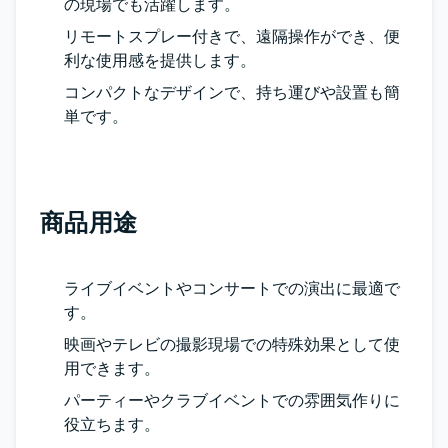
の現場でも活躍します。
リモートスプレー付きで、遠隔操作ができ、便
利な使用感を提供します。
コンパクトなデザインで、持ち運びや設置も簡
単です。
商品用途
ライブイベントやコンサートでの演出に最適で
す。
映画やテレビの撮影現場での特殊効果として使
用できます。
パーティーやクラブイベントでの雰囲気作りに
役立ちます。