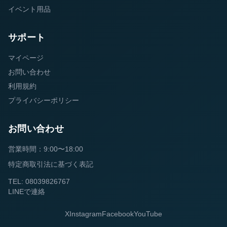
イベント用品
サポート
マイページ
お問い合わせ
利用規約
プライバシーポリシー
お問い合わせ
営業時間：9:00〜18:00
特定商取引法に基づく表記
TEL: 08039826767
LINEで連絡
X
Instagram
Facebook
YouTube