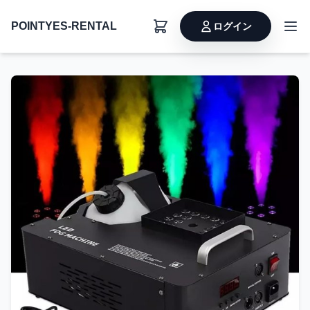
POINTYES-RENTAL
ログイン