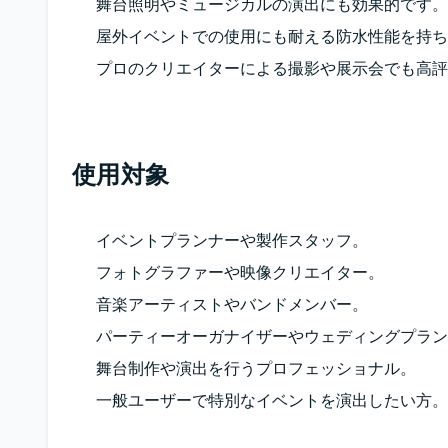
舞台照明やミュージカルの演出にも効果的です。
屋外イベントでの使用にも耐える防水性能を持ち
プロのクリエイターによる撮影や展示会でも高評
使用対象
イベントプランナーや製作スタッフ。
フォトグラファーや映像クリエイター。
音楽アーティストやバンドメンバー。
パーティーオーガナイザーやウェディングプラン
舞台制作や演出を行うプロフェッショナル。
一般ユーザーで特別なイベントを演出したい方。