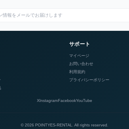
サポート
マイページ
お問い合わせ
利用規約
ン
プライバシーポリシー
品
X
Instagram
Facebook
YouTube
© 2026 POINTYES-RENTAL. All rights reserved.