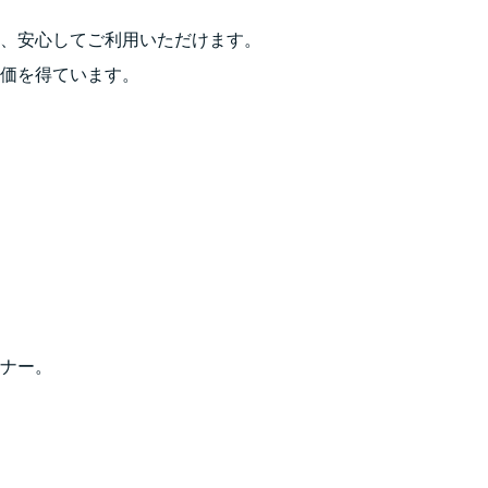
、安心してご利用いただけます。
価を得ています。
ナー。