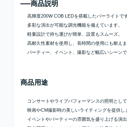
商品説明
高輝度200W COB LEDを搭載したパーライトで
多彩な演出が可能な調光機能を備えています。
軽量設計で持ち運びが簡単、設置もスムーズ。
高耐久性素材を使用し、長時間の使用にも耐えま
パーティー、イベント、撮影など幅広いシーンで
商品用途
コンサートやライブパフォーマンスの照明として
映画やCM撮影時の美しいライティングを提供し
イベントやパーティーの雰囲気を盛り上げる演出