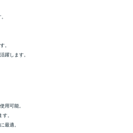
す。
す。
活躍します。
使用可能。
ます。
に最適。