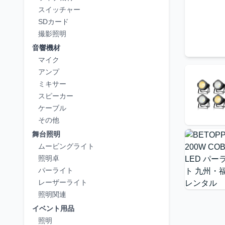
スイッチャー
SDカード
撮影照明
音響機材
マイク
アンプ
ミキサー
スピーカー
ケーブル
その他
舞台照明
ムービングライト
照明卓
パーライト
レーザーライト
照明関連
イベント用品
照明