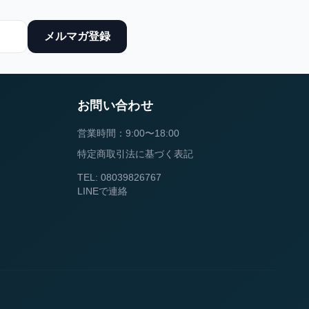
メルマガ登録
お問い合わせ
営業時間：9:00〜18:00
特定商取引法に基づく表記
TEL: 08039826767
LINEで連絡