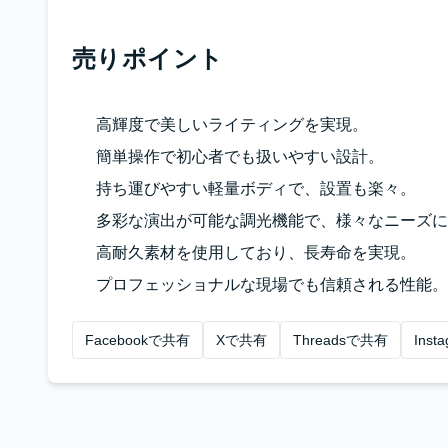
売りポイント
高輝度で美しいライティングを実現。
簡単操作で初心者でも扱いやすい設計。
持ち運びやすい軽量ボディで、設置も楽々。
多彩な演出が可能な調光機能で、様々なニーズに
高耐久素材を使用しており、長寿命を実現。
プロフェッショナルな現場でも信頼される性能。
Facebookで共有
Xで共有
Threadsで共有
Ins