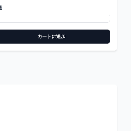
量
カートに追加