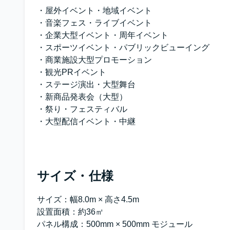
・屋外イベント・地域イベント
・音楽フェス・ライブイベント
・企業大型イベント・周年イベント
・スポーツイベント・パブリックビューイング
・商業施設大型プロモーション
・観光PRイベント
・ステージ演出・大型舞台
・新商品発表会（大型）
・祭り・フェスティバル
・大型配信イベント・中継
サイズ・仕様
サイズ：幅8.0m × 高さ4.5m
設置面積：約36㎡
パネル構成：500mm × 500mm モジュール