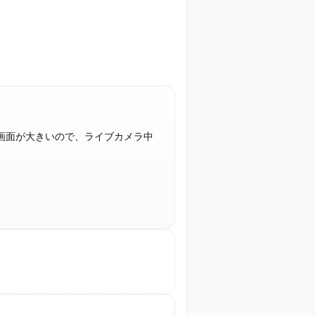
画面が大きいので、ライブカメラ中