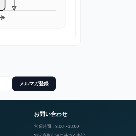
メルマガ登録
お問い合わせ
営業時間：9:00〜18:00
特定商取引法に基づく表記