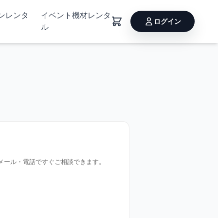
ョンレンタ
イベント機材レンタ
ログイン
ル
メール・電話ですぐご相談できます。