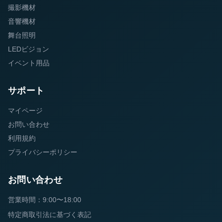
撮影機材
音響機材
舞台照明
LEDビジョン
イベント用品
サポート
マイページ
お問い合わせ
利用規約
プライバシーポリシー
お問い合わせ
営業時間：9:00〜18:00
特定商取引法に基づく表記