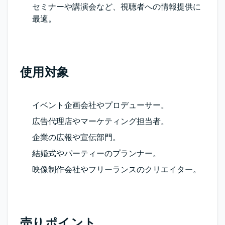
セミナーや講演会など、視聴者への情報提供に
最適。
使用対象
イベント企画会社やプロデューサー。
広告代理店やマーケティング担当者。
企業の広報や宣伝部門。
結婚式やパーティーのプランナー。
映像制作会社やフリーランスのクリエイター。
売りポイント