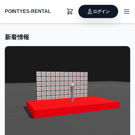
POINTYES-RENTAL
ログイン
新着情報