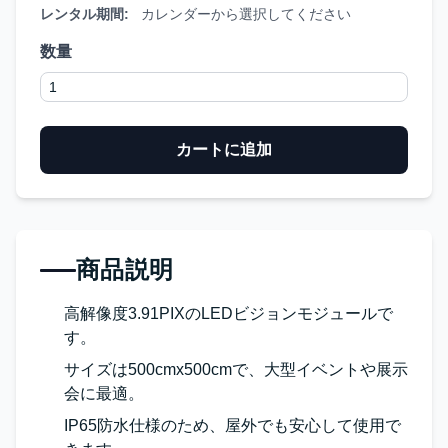
レンタル期間:
カレンダーから選択してください
数量
カートに追加
商品説明
高解像度3.91PIXのLEDビジョンモジュールで
す。
サイズは500cmx500cmで、大型イベントや展示
会に最適。
IP65防水仕様のため、屋外でも安心して使用で