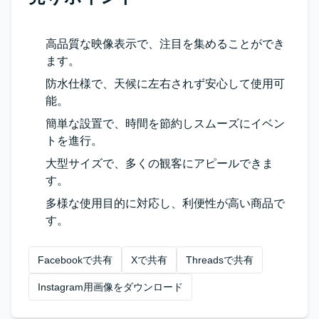
高品質な映像表示で、注目を集めることができ
ます。
防水仕様で、天候に左右されず安心して使用可
能。
簡単な設置で、時間を節約しスムーズにイベン
トを進行。
大型サイズで、多くの観客にアピールできま
す。
多様な使用目的に対応し、利便性が高い商品で
す。
Facebookで共有
Xで共有
Threadsで共有
Instagram用画像をダウンロード