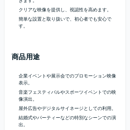
きます。
クリアな映像を提供し、視認性を高めます。
簡単な設置と取り扱いで、初心者でも安心で
す。
商品用途
企業イベントや展示会でのプロモーション映像
表示。
音楽フェスティバルやスポーツイベントでの映
像演出。
屋外広告やデジタルサイネージとしての利用。
結婚式やパーティーなどの特別なシーンでの演
出。