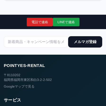
電話で連絡
LINEで連絡
メルマガ登録
POINTYES-RENTAL
〒8110202
福岡県福岡市東区和白3-2-2-502
Googleマップで見る
サービス