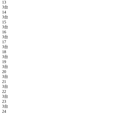
13
3台
14
3台
15
3台
16
3台
17
3台
18
3台
19
3台
20
3台
21
3台
22
3台
23
3台
24