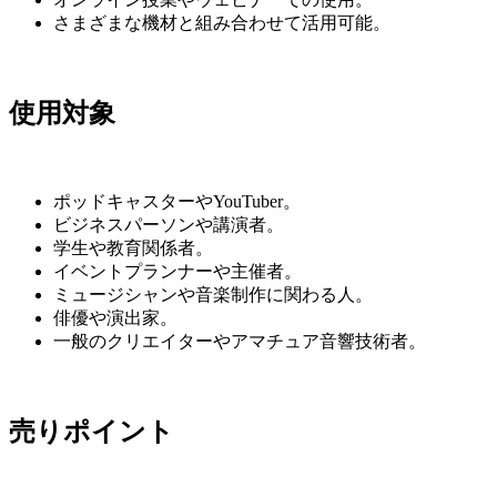
さまざまな機材と組み合わせて活用可能。
使用対象
ポッドキャスターやYouTuber。
ビジネスパーソンや講演者。
学生や教育関係者。
イベントプランナーや主催者。
ミュージシャンや音楽制作に関わる人。
俳優や演出家。
一般のクリエイターやアマチュア音響技術者。
売りポイント