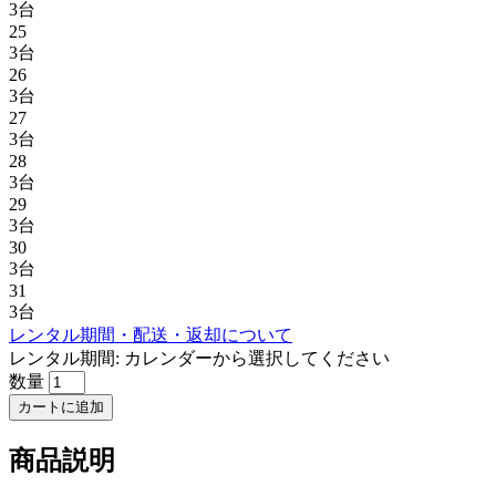
3台
25
3台
26
3台
27
3台
28
3台
29
3台
30
3台
31
3台
レンタル期間・配送・返却について
レンタル期間:
カレンダーから選択してください
数量
カートに追加
商品説明