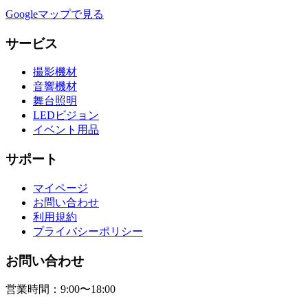
Googleマップで見る
サービス
撮影機材
音響機材
舞台照明
LEDビジョン
イベント用品
サポート
マイページ
お問い合わせ
利用規約
プライバシーポリシー
お問い合わせ
営業時間：9:00〜18:00