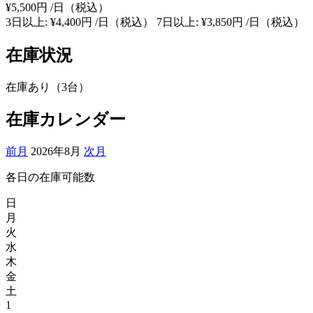
¥5,500円
/日（税込）
3日以上: ¥4,400円 /日（税込）
7日以上: ¥3,850円 /日（税込）
在庫状況
在庫あり（3台）
在庫カレンダー
前月
2026年8月
次月
各日の在庫可能数
日
月
火
水
木
金
土
1