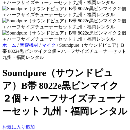
ホーム
/
音響機材
/
マイク
/
Soundpure（サウンドピュア）B
帯 8022e黒ピンマイク２個＋ハーフサイズチューナーセット
九州・福岡レンタル
Soundpure（サウンドピュ
ア）B帯 8022e黒ピンマイク
２個＋ハーフサイズチューナ
ーセット 九州・福岡レンタル
お気に入り追加