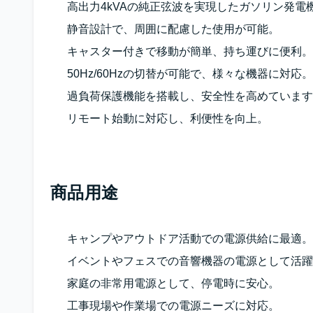
高出力4kVAの純正弦波を実現したガソリン発電
静音設計で、周囲に配慮した使用が可能。
キャスター付きで移動が簡単、持ち運びに便利。
50Hz/60Hzの切替が可能で、様々な機器に対応。
過負荷保護機能を搭載し、安全性を高めています
リモート始動に対応し、利便性を向上。
商品用途
キャンプやアウトドア活動での電源供給に最適。
イベントやフェスでの音響機器の電源として活躍
家庭の非常用電源として、停電時に安心。
工事現場や作業場での電源ニーズに対応。