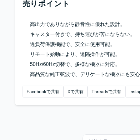
売りポイント
高出力でありながら静音性に優れた設計。
キャスター付きで、持ち運びが苦にならない。
過負荷保護機能で、安全に使用可能。
リモート始動により、遠隔操作が可能。
50Hz/60Hz切替で、多様な機器に対応。
高品質な純正弦波で、デリケートな機器にも安心
Facebookで共有
Xで共有
Threadsで共有
Ins