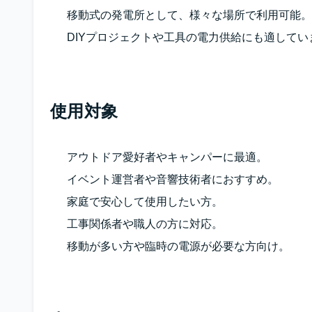
移動式の発電所として、様々な場所で利用可能。
DIYプロジェクトや工具の電力供給にも適してい
使用対象
アウトドア愛好者やキャンパーに最適。
イベント運営者や音響技術者におすすめ。
家庭で安心して使用したい方。
工事関係者や職人の方に対応。
移動が多い方や臨時の電源が必要な方向け。