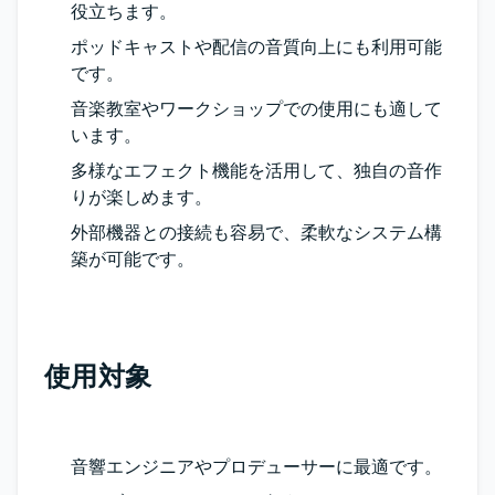
役立ちます。
ポッドキャストや配信の音質向上にも利用可能
です。
音楽教室やワークショップでの使用にも適して
います。
多様なエフェクト機能を活用して、独自の音作
りが楽しめます。
外部機器との接続も容易で、柔軟なシステム構
築が可能です。
使用対象
音響エンジニアやプロデューサーに最適です。