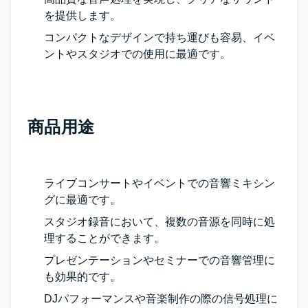
を提供します。
コンパクトなデザインで持ち運びも容易、イベ
ントやスタジオでの使用に最適です。
商品用途
ライブコンサートやイベントでの音響ミキシン
グに最適です。
スタジオ録音において、複数の音源を同時に処
理することができます。
プレゼンテーションやセミナーでの音響管理に
も効果的です。
DJパフォーマンスや音楽制作の際の信号処理に