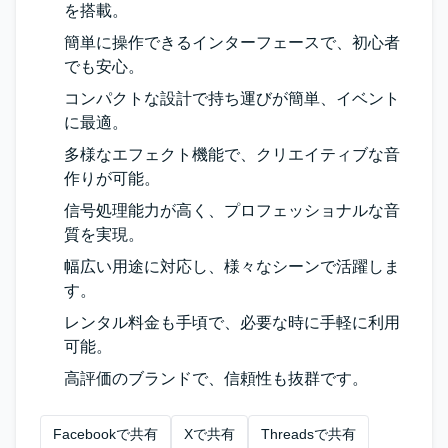
を搭載。
簡単に操作できるインターフェースで、初心者
でも安心。
コンパクトな設計で持ち運びが簡単、イベント
に最適。
多様なエフェクト機能で、クリエイティブな音
作りが可能。
信号処理能力が高く、プロフェッショナルな音
質を実現。
幅広い用途に対応し、様々なシーンで活躍しま
す。
レンタル料金も手頃で、必要な時に手軽に利用
可能。
高評価のブランドで、信頼性も抜群です。
Facebookで共有
Xで共有
Threadsで共有