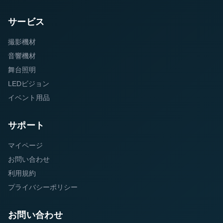
サービス
撮影機材
音響機材
舞台照明
LEDビジョン
イベント用品
サポート
マイページ
お問い合わせ
利用規約
プライバシーポリシー
お問い合わせ