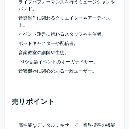
ライブパフォーマンスを行うミュージシャンや
バンド。
音楽制作に関わるクリエイターやアーティス
ト。
イベント運営に携わるスタッフや主催者。
ポッドキャスターや配信者。
音楽教室の講師や生徒。
DJや音楽イベントのオーガナイザー。
音響機器に関心のある一般ユーザー。
売りポイント
高性能なデジタルミキサーで、業界標準の機能