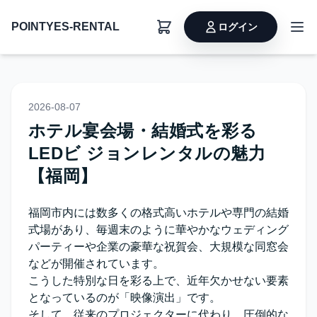
POINTYES-RENTAL
ログイン
2026-08-07
ホテル宴会場・結婚式を彩る
LEDビ ジョンレンタルの魅力
【福岡】
福岡市内には数多くの格式高いホテルや専門の結婚
式場があり、毎週末のように華やかなウェディング
パーティーや企業の豪華な祝賀会、大規模な同窓会
などが開催されています。
こうした特別な日を彩る上で、近年欠かせない要素
となっているのが「映像演出」です。
そして、従来のプロジェクターに代わり、圧倒的な