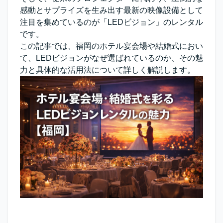
感動とサプライズを生み出す最新の映像設備として
注目を集めているのが
「LEDビジョン」
のレンタル
です。
この記事では、福岡のホテル宴会場や結婚式におい
て、LEDビジョンがなぜ選ばれているのか、その魅
力と具体的な活用法について詳しく解説します。