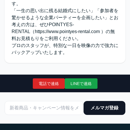
す。
「一生の思い出に残る結婚式にしたい」「参加者を
驚かせるような企業パーティーを企画したい」とお
考えの方は、ぜひPOINTYES-
RENTAL（
https://www.pointyes-rental.com
）の無
料お見積もりをご利用ください。
プロのスタッフが、特別な一日を映像の力で強力に
バックアップいたします。
電話で連絡
LINEで連絡
メルマガ登録