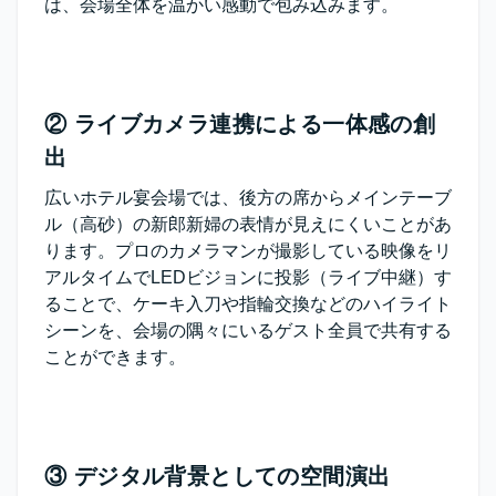
は、会場全体を温かい感動で包み込みます。
② ライブカメラ連携による一体感の創
出
広いホテル宴会場では、後方の席からメインテーブ
ル（高砂）の新郎新婦の表情が見えにくいことがあ
ります。プロのカメラマンが撮影している映像をリ
アルタイムでLEDビジョンに投影（ライブ中継）す
ることで、ケーキ入刀や指輪交換などのハイライト
シーンを、会場の隅々にいるゲスト全員で共有する
ことができます。
③ デジタル背景としての空間演出