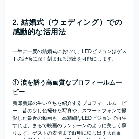
2. 結婚式（ウェディング）での
感動的な活用法
一生に一度の結婚式において、LEDビジョンはゲス
トの記憶に深く刻まれる演出を可能にします。
① 涙を誘う高画質なプロフィールムー
ビー
新郎新婦の生い立ちを紹介するプロフィールムービ
ー。昔の少し色褪せた写真や、スマートフォンで撮
影した最近の動画も、高精細なLEDビジョンで再生
すれば、まるで映画のワンシーンのように美しく蘇
ります。ゲストの表情まで鮮明に映し出す大画面