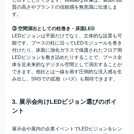
質の高さやブランドの信頼感を無意識に伝達しま
す。
③ 空間演出としての柱巻き・床面LED
LEDビジョンは平面だけでなく、立体的な設置も可
能です。ブースの柱に沿ってLEDモジュールを巻き
付けたり、床面に強化ガラスで保護されたフロア用
LEDビジョンを敷き詰めたりすることで、ブース全
体を近未来的なデジタル空間として演出することが
できます。他社とは一線を画す圧倒的な没入感を生
み出し、SNSでの拡散（バズ）も期待できます。
3. 展示会向けLEDビジョン選びのポイ
ント
展示会や屋内の企業イベントでLEDビジョンをレン