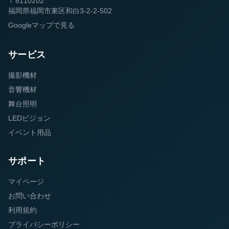
〒8110202
福岡県福岡市東区和白3-2-2-502
Googleマップで見る
サービス
撮影機材
音響機材
舞台照明
LEDビジョン
イベント用品
サポート
マイページ
お問い合わせ
利用規約
プライバシーポリシー