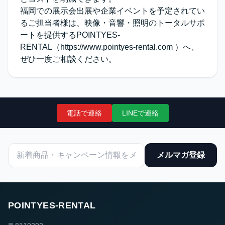
福岡での展示会出展や企業イベントを予定されてい
るご担当者様は、映像・音響・照明のトータルサポ
ートを提供するPOINTYES-
RENTAL（
https://www.pointyes-rental.com
）へ、
ぜひ一度ご相談ください。
電話で連絡
LINEで連絡
メルマガ登録
POINTYES-RENTAL