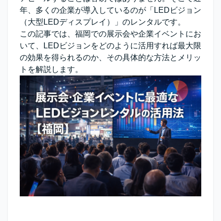
年、多くの企業が導入しているのが
「LEDビジョン
（大型LEDディスプレイ）」
のレンタルです。
この記事では、福岡での展示会や企業イベントにお
いて、LEDビジョンをどのように活用すれば最大限
の効果を得られるのか、その具体的な方法とメリッ
トを解説します。