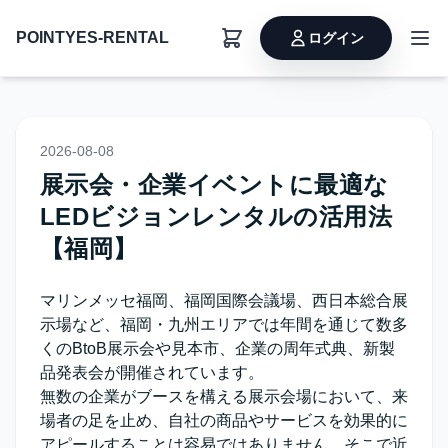
POINTYES-RENTAL
ログイン
2026-08-08
展示会・企業イベントに最適な
LEDビジョンレンタルの活用法
【福岡】
マリンメッセ福岡、福岡国際会議場、西日本総合展
示場など、福岡・九州エリアでは年間を通じて数多
くのBtoB展示会や見本市、企業の周年式典、新製
品発表会が開催されています。
無数の企業がブースを構える展示会場において、来
場者の足を止め、自社の商品やサービスを効果的に
アピールすることは容易ではありません。そこで近