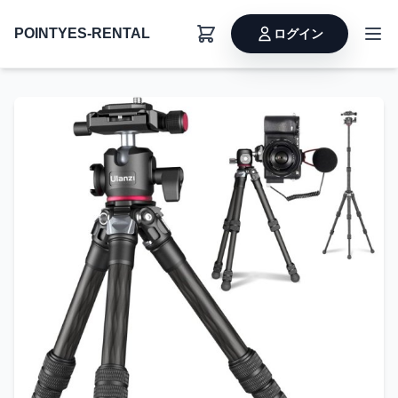
POINTYES-RENTAL
ログイン