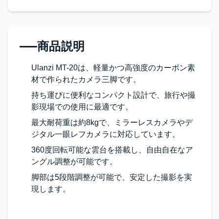
商品説明
Ulanzi MT-20は、軽量かつ高強度のカーボン素
材で作られたカメラ三脚です。
持ち運びに便利なコンパクト設計で、旅行や撮
影現場での使用に最適です。
最大耐荷重は約8kgで、ミラーレスカメラやデ
ジタル一眼レフカメラに対応しています。
360度回転可能な雲台を搭載し、自由自在なア
ングル調整が可能です。
脚部は5段階調整が可能で、安定した撮影を実
現します。