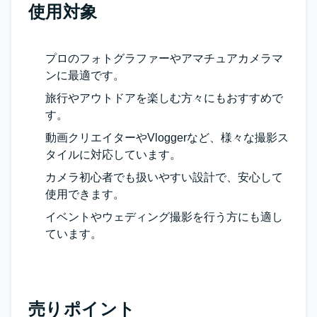
使用対象
プロのフォトグラファーやアマチュアカメラマ
ンに最適です。
旅行やアウトドアを楽しむ方々にもおすすめで
す。
動画クリエイターやVloggerなど、様々な撮影ス
タイルに対応しています。
カメラ初心者でも扱いやすい設計で、安心して
使用できます。
イベントやウェディング撮影を行う方にも適し
ています。
売りポイント