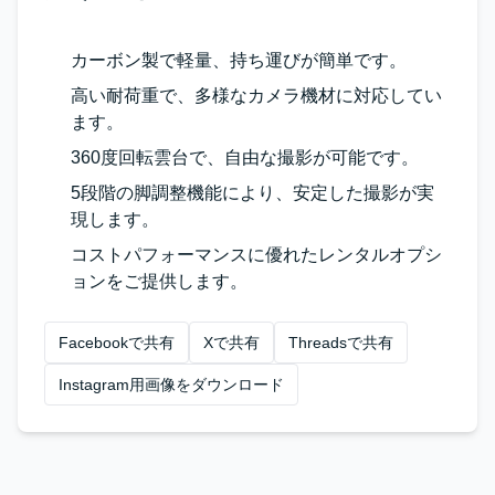
カーボン製で軽量、持ち運びが簡単です。
高い耐荷重で、多様なカメラ機材に対応してい
ます。
360度回転雲台で、自由な撮影が可能です。
5段階の脚調整機能により、安定した撮影が実
現します。
コストパフォーマンスに優れたレンタルオプシ
ョンをご提供します。
Facebookで共有
Xで共有
Threadsで共有
Instagram用画像をダウンロード