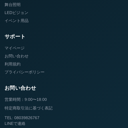
舞台照明
LEDビジョン
イベント用品
サポート
マイページ
お問い合わせ
利用規約
プライバシーポリシー
お問い合わせ
営業時間：9:00〜18:00
特定商取引法に基づく表記
TEL: 08039826767
LINEで連絡