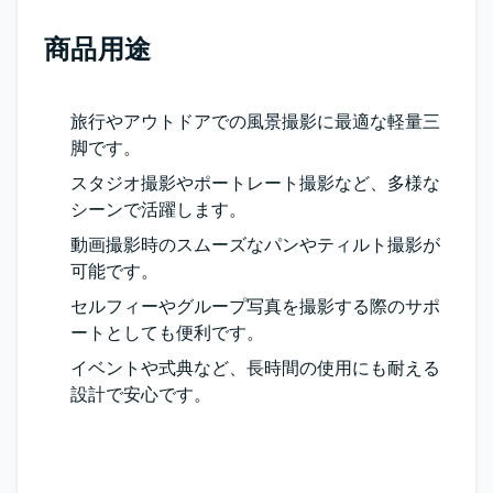
商品用途
旅行やアウトドアでの風景撮影に最適な軽量三
脚です。
スタジオ撮影やポートレート撮影など、多様な
シーンで活躍します。
動画撮影時のスムーズなパンやティルト撮影が
可能です。
セルフィーやグループ写真を撮影する際のサポ
ートとしても便利です。
イベントや式典など、長時間の使用にも耐える
設計で安心です。