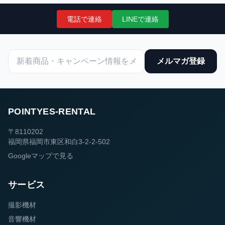
電話で連絡
LINEで連絡
メルマガ登録
POINTYES-RENTAL
〒8110202
福岡県福岡市東区和白3-2-2-502
Googleマップで見る
サービス
撮影機材
音響機材