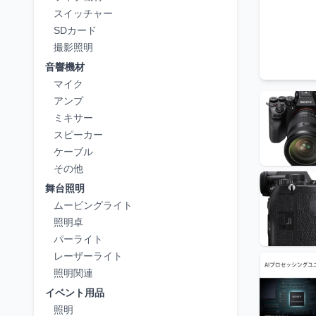
スイッチャー
SDカード
撮影照明
音響機材
マイク
アンプ
ミキサー
スピーカー
ケーブル
その他
舞台照明
ムービングライト
照明卓
パーライト
レーザーライト
照明関連
イベント用品
照明