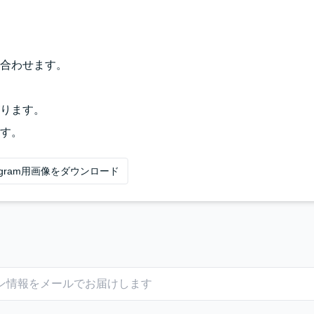
合わせます。
ります。
す。
tagram用画像をダウンロード