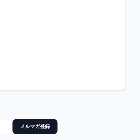
メルマガ登録