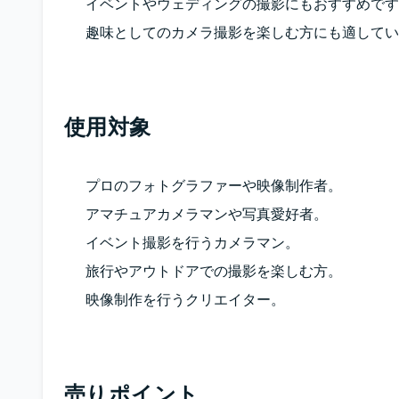
イベントやウェディングの撮影にもおすすめです
趣味としてのカメラ撮影を楽しむ方にも適してい
使用対象
プロのフォトグラファーや映像制作者。
アマチュアカメラマンや写真愛好者。
イベント撮影を行うカメラマン。
旅行やアウトドアでの撮影を楽しむ方。
映像制作を行うクリエイター。
売りポイント