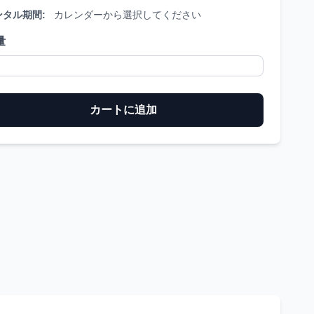
ンタル期間:
カレンダーから選択してください
量
カートに追加