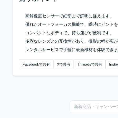
高解像度センサーで細部まで鮮明に捉えます。
優れたオートフォーカス機能で、瞬時にピントを
コンパクトなボディで、持ち運びが便利です。
多彩なレンズとの互換性があり、撮影の幅が広が
レンタルサービスで手軽に最新機材を体験できま
Facebookで共有
Xで共有
Threadsで共有
Ins