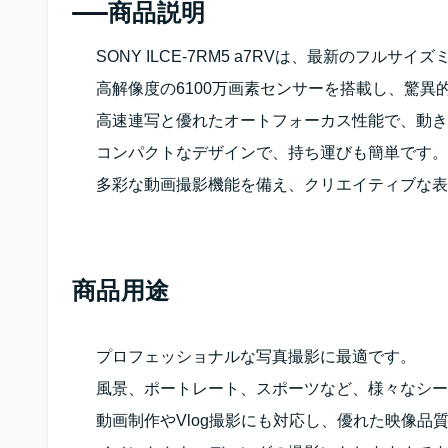
商品説明
SONY ILCE-7RM5 a7RVは、最新のフルサ
高解像度の6100万画素センサーを搭載し、驚異
高速連写と優れたオートフォーカス性能で、動き
コンパクトなデザインで、持ち運びも簡単です。
多彩な動画撮影機能を備え、クリエイティブな表
商品用途
プロフェッショナルな写真撮影に最適です。
風景、ポートレート、スポーツなど、様々なシー
動画制作やVlog撮影にも対応し、優れた映像品