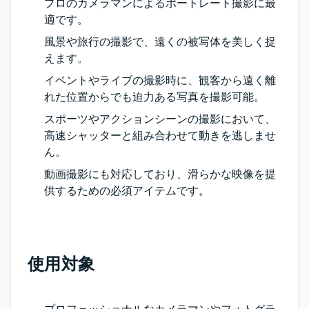
プロのカメラマンによるポートレート撮影に最
適です。
風景や旅行の撮影で、遠くの被写体を美しく捉
えます。
イベントやライブの撮影時に、観客から遠く離
れた位置からでも迫力ある写真を撮影可能。
スポーツやアクションシーンの撮影において、
高速シャッターと組み合わせて動きを逃しませ
ん。
動画撮影にも対応しており、滑らかな映像を提
供するための必須アイテムです。
使用対象