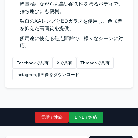
軽量設計ながらも高い耐久性を誇るボディで、
持ち運びにも便利。
独自のXAレンズとEDガラスを使用し、色収差
を抑えた高画質を提供。
多用途に使える焦点距離で、様々なシーンに対
応。
Facebookで共有
Xで共有
Threadsで共有
Instagram用画像をダウンロード
電話で連絡
LINEで連絡