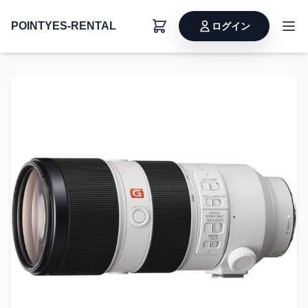
POINTYES-RENTAL
ログイン