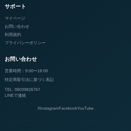
サポート
マイページ
お問い合わせ
利用規約
プライバシーポリシー
お問い合わせ
営業時間：9:00〜18:00
特定商取引法に基づく表記
TEL: 08039826767
LINEで連絡
X
Instagram
Facebook
YouTube