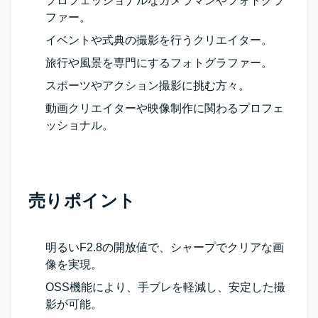
プロフェッショナルなカメラマンやフォトグラ
ファー。
イベントや式典の撮影を行うクリエイター。
旅行や風景を専門にするフォトグラファー。
スポーツやアクション撮影に挑む方々。
動画クリエイターや映像制作に関わるプロフェ
ッショナル。
売りポイント
明るいF2.8の開放値で、シャープでクリアな画
像を実現。
OSS機能により、手ブレを軽減し、安定した撮
影が可能。