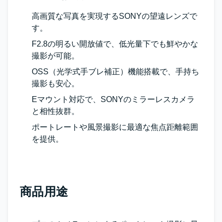
高画質な写真を実現するSONYの望遠レンズで
す。
F2.8の明るい開放値で、低光量下でも鮮やかな
撮影が可能。
OSS（光学式手ブレ補正）機能搭載で、手持ち
撮影も安心。
Eマウント対応で、SONYのミラーレスカメラ
と相性抜群。
ポートレートや風景撮影に最適な焦点距離範囲
を提供。
商品用途