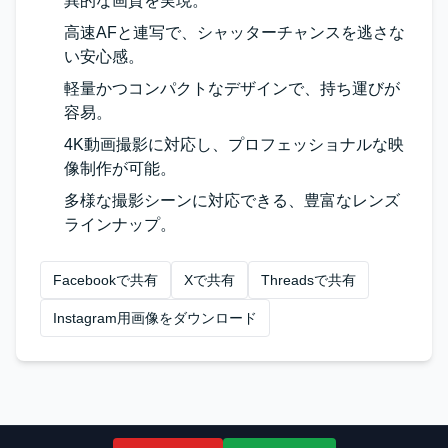
異的な画質を実現。
高速AFと連写で、シャッターチャンスを逃さな
い安心感。
軽量かつコンパクトなデザインで、持ち運びが
容易。
4K動画撮影に対応し、プロフェッショナルな映
像制作が可能。
多様な撮影シーンに対応できる、豊富なレンズ
ラインナップ。
Facebookで共有
Xで共有
Threadsで共有
Instagram用画像をダウンロード