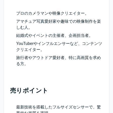
プロのカメラマンや映像クリエイター。
アマチュア写真愛好家や趣味での映像制作を楽
しむ人。
結婚式やイベントの主催者、企画担当者。
YouTuberやインフルエンサーなど、コンテンツ
クリエイター。
旅行者やアウトドア愛好者、特に高画質を求め
る方。
売りポイント
最新技術を搭載したフルサイズセンサーで、驚