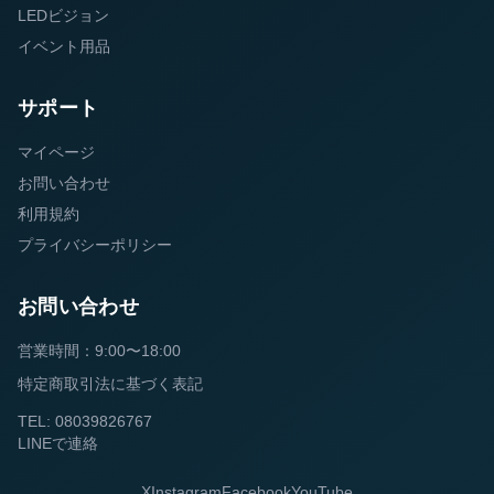
LEDビジョン
イベント用品
サポート
マイページ
お問い合わせ
利用規約
プライバシーポリシー
お問い合わせ
営業時間：9:00〜18:00
特定商取引法に基づく表記
TEL: 08039826767
LINEで連絡
X
Instagram
Facebook
YouTube