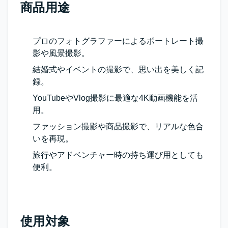
商品用途
プロのフォトグラファーによるポートレート撮
影や風景撮影。
結婚式やイベントの撮影で、思い出を美しく記
録。
YouTubeやVlog撮影に最適な4K動画機能を活
用。
ファッション撮影や商品撮影で、リアルな色合
いを再現。
旅行やアドベンチャー時の持ち運び用としても
便利。
使用対象