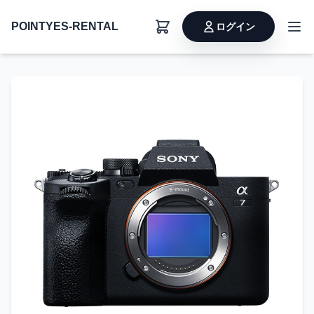
POINTYES-RENTAL
ログイン