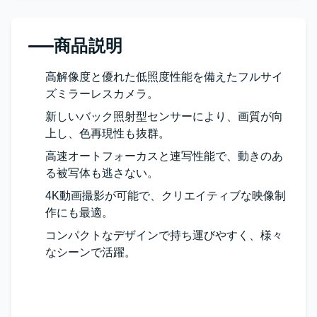
商品説明
高解像度と優れた低照度性能を備えたフルサイ
ズミラーレスカメラ。
新しいバック照射型センサーにより、画質が向
上し、色再現性も抜群。
高速オートフォーカスと連写性能で、動きのあ
る被写体も逃さない。
4K動画撮影が可能で、クリエイティブな映像制
作にも最適。
コンパクトなデザインで持ち運びやすく、様々
なシーンで活躍。