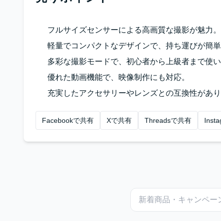
フルサイズセンサーによる高画質な撮影が魅力。
軽量でコンパクトなデザインで、持ち運びが簡単
多彩な撮影モードで、初心者から上級者まで使い
優れた動画機能で、映像制作にも対応。
充実したアクセサリーやレンズとの互換性があり
Facebookで共有
Xで共有
Threadsで共有
Ins