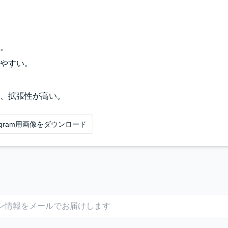
。
やすい。
、拡張性が高い。
tagram用画像をダウンロード