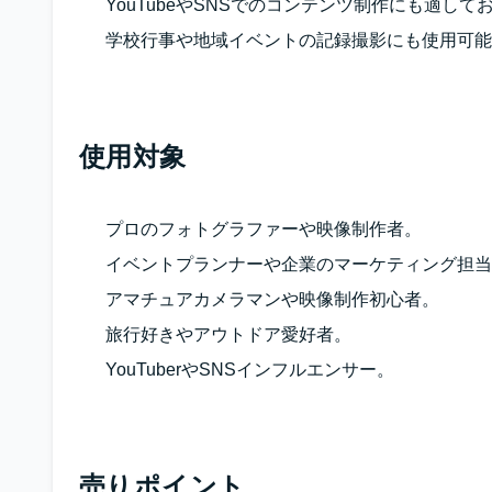
YouTubeやSNSでのコンテンツ制作にも適し
学校行事や地域イベントの記録撮影にも使用可能
使用対象
プロのフォトグラファーや映像制作者。
イベントプランナーや企業のマーケティング担当
アマチュアカメラマンや映像制作初心者。
旅行好きやアウトドア愛好者。
YouTuberやSNSインフルエンサー。
売りポイント