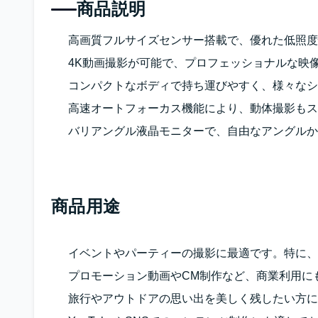
商品説明
高画質フルサイズセンサー搭載で、優れた低照度
4K動画撮影が可能で、プロフェッショナルな映
コンパクトなボディで持ち運びやすく、様々なシ
高速オートフォーカス機能により、動体撮影もス
バリアングル液晶モニターで、自由なアングルか
商品用途
イベントやパーティーの撮影に最適です。特に、
プロモーション動画やCM制作など、商業利用に
旅行やアウトドアの思い出を美しく残したい方に