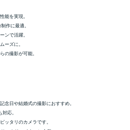
性能を実現。
像制作に最適。
ーンで活躍。
ムーズに。
らの撮影が可能。
記念日や結婚式の撮影におすすめ。
も対応。
ピッタリのカメラです。