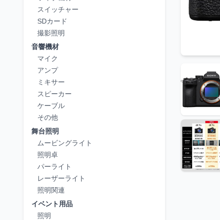
スイッチャー
SDカード
撮影照明
音響機材
マイク
アンプ
ミキサー
スピーカー
ケーブル
その他
舞台照明
ムービングライト
照明卓
パーライト
レーザーライト
照明関連
イベント用品
照明