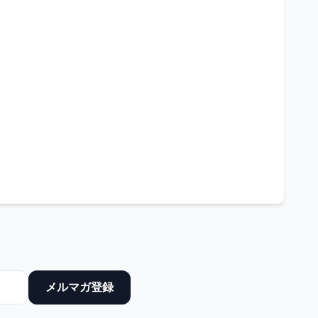
メルマガ登録