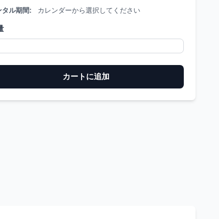
ンタル期間:
カレンダーから選択してください
量
カートに追加