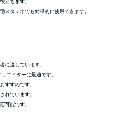
役立ちます。
宅スタジオでも効果的に使用できます。
者に適しています。
ツクリエイターに最適です。
おすすめです。
されています。
応可能です。