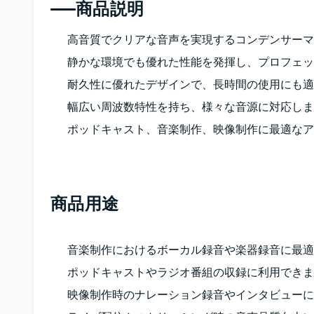
商品説明
高音質でクリアな音声を実現するコンデンサーマ
静かな環境でも優れた性能を発揮し、プロフェッ
耐久性に優れたデザインで、長時間の使用にも適
幅広い周波数特性を持ち、様々な音源に対応しま
ポッドキャスト、音楽制作、映像制作に最適なア
商品用途
音楽制作におけるボーカル録音や楽器録音に最適
ポッドキャストやラジオ番組の収録に利用できま
映像制作時のナレーション録音やインタビューに