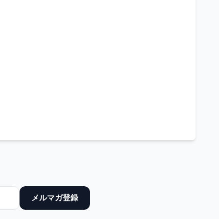
メルマガ登録