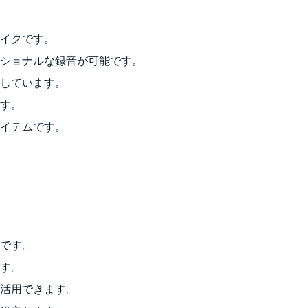
イクです。
ショナルな録音が可能です。
しています。
す。
イテムです。
です。
す。
活用できます。