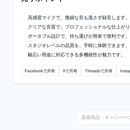
高感度マイクで、微細な音も逃さず録音します。
クリアな音質で、プロフェッショナルな仕上がり
ポータブル設計で、持ち運びが簡単で便利です。
スタジオレベルの品質を、手軽に体験できます。
幅広い用途に対応できる多機能性が魅力です。
Facebookで共有
Xで共有
Threadsで共有
Ins