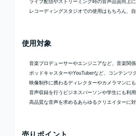
ライブ配信やストリーミング時の音声品質向上に
レコーディングスタジオでの使用はもちろん、自
使用対象
音楽プロデューサーやエンジニアなど、音楽関係
ポッドキャスターやYouTuberなど、コンテン
映像制作に携わるディレクターやカメラマンにも
音声収録を行うビジネスパーソンや学生にも利用
高品質な音声を求めるあらゆるクリエイターに対
売りポイント