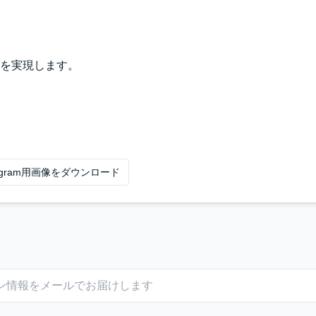
を実現します。
tagram用画像をダウンロード