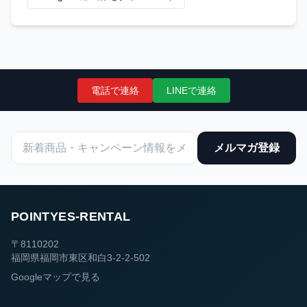
電話で連絡
LINEで連絡
メルマガ登録
POINTYES-RENTAL
〒8110202
福岡県福岡市東区和白3-2-2-502
Googleマップで見る