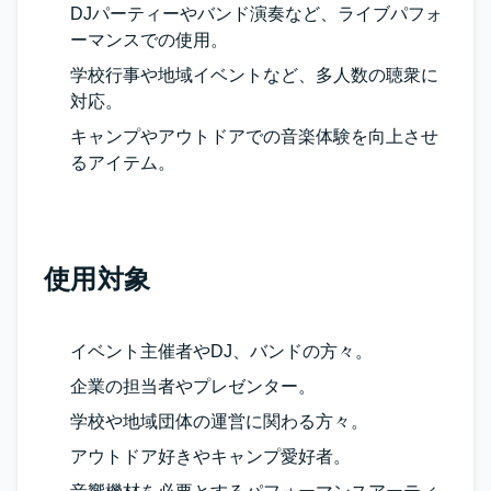
DJパーティーやバンド演奏など、ライブパフォ
ーマンスでの使用。
学校行事や地域イベントなど、多人数の聴衆に
対応。
キャンプやアウトドアでの音楽体験を向上させ
るアイテム。
使用対象
イベント主催者やDJ、バンドの方々。
企業の担当者やプレゼンター。
学校や地域団体の運営に関わる方々。
アウトドア好きやキャンプ愛好者。