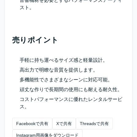
音響機材を必要とするパフォーマンスアーティ
スト。
売りポイント
手軽に持ち運べるサイズ感と軽量設計。
高出力で明瞭な音質を提供します。
多機能性でさまざまなシーンに対応可能。
頑丈な作りで長期間の使用にも耐える耐久性。
コストパフォーマンスに優れたレンタルサービ
ス。
Facebookで共有
Xで共有
Threadsで共有
Instagram用画像をダウンロード