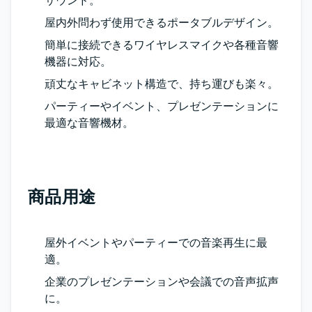
サウンド。
屋内外問わず使用できるポータブルデザイン。
簡単に接続できるワイヤレスマイクや各種音響
機器に対応。
頑丈なキャビネット構造で、持ち運びも楽々。
パーティーやイベント、プレゼンテーションに
最適な音響機材。
商品用途
屋外イベントやパーティーでの音楽再生に最
適。
企業のプレゼンテーションや会議での音声拡声
に。