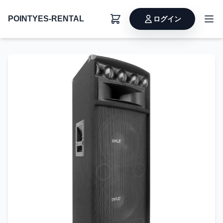
POINTYES-RENTAL
ログイン