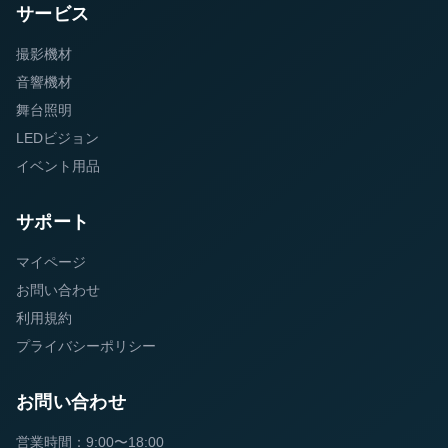
サービス
撮影機材
音響機材
舞台照明
LEDビジョン
イベント用品
サポート
マイページ
お問い合わせ
利用規約
プライバシーポリシー
お問い合わせ
営業時間：9:00〜18:00