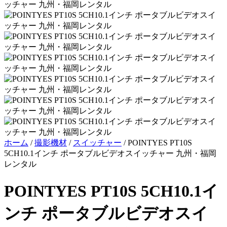
ホーム
/
撮影機材
/
スイッチャー
/
POINTYES PT10S
5CH10.1インチ ポータブルビデオスイッチャー 九州・福岡
レンタル
POINTYES PT10S 5CH10.1イ
ンチ ポータブルビデオスイ