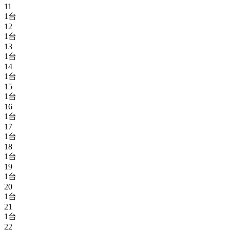
11
1台
12
1台
13
1台
14
1台
15
1台
16
1台
17
1台
18
1台
19
1台
20
1台
21
1台
22