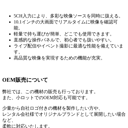
5CH入力により、多彩な映像ソースを同時に扱える。
10.1インチの大画面でリアルタイムに映像を確認可
能。
軽量で持ち運びが簡単、どこでも使用できます。
直感的な操作パネルで、初心者でも扱いやすい。
ライブ配信やイベント撮影に最適な性能を備えていま
す。
高品質な映像を実現するための機能が充実。
OEM販売について
弊社では、この機材の販売も行っております。
また、小ロットでのOEM対応も可能です。
少量から自社ロゴ付きの機材を製作したい方や、
レンタル会社様でオリジナルブランドとして展開したい場合
など、
柔軟に対応いたします。