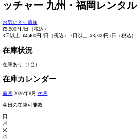
ッチャー 九州・福岡レンタル
お気に入り追加
¥5,500円
/日（税込）
3日以上: ¥4,400円 /日（税込）
7日以上: ¥3,300円 /日（税込）
在庫状況
在庫あり（1台）
在庫カレンダー
前月
2026年8月
次月
各日の在庫可能数
日
月
火
水