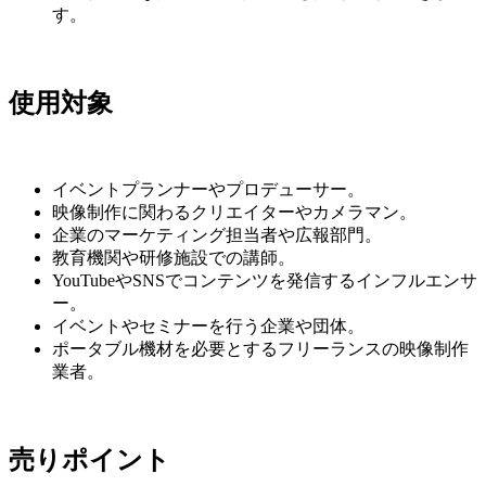
す。
使用対象
イベントプランナーやプロデューサー。
映像制作に関わるクリエイターやカメラマン。
企業のマーケティング担当者や広報部門。
教育機関や研修施設での講師。
YouTubeやSNSでコンテンツを発信するインフルエンサ
ー。
イベントやセミナーを行う企業や団体。
ポータブル機材を必要とするフリーランスの映像制作
業者。
売りポイント