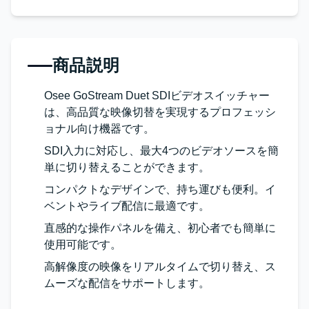
商品説明
Osee GoStream Duet SDIビデオスイッチャー
は、高品質な映像切替を実現するプロフェッシ
ョナル向け機器です。
SDI入力に対応し、最大4つのビデオソースを簡
単に切り替えることができます。
コンパクトなデザインで、持ち運びも便利。イ
ベントやライブ配信に最適です。
直感的な操作パネルを備え、初心者でも簡単に
使用可能です。
高解像度の映像をリアルタイムで切り替え、ス
ムーズな配信をサポートします。