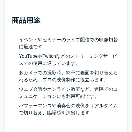
商品用途
イベントやセミナーのライブ配信での映像切替
に最適です。
YouTubeやTwitchなどのストリーミングサービ
スでの使用に適しています。
多カメラでの撮影時、簡単に画面を切り替えら
れるため、プロの映像制作に役立ちます。
ウェブ会議やオンライン教室など、遠隔でのコ
ミュニケーションにも利用可能です。
パフォーマンスや演奏会の映像をリアルタイム
で切り替え、臨場感を演出します。