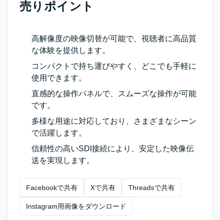
売りポイント
高解像度の映像切替が可能で、視聴者に高品質
な体験を提供します。
コンパクトで持ち運びやすく、どこでも手軽に
使用できます。
直感的な操作パネルで、スムーズな操作が可能
です。
多様な用途に対応しており、さまざまなシーン
で活躍します。
信頼性の高いSDI接続により、安定した映像伝
送を実現します。
Facebookで共有
Xで共有
Threadsで共有
Instagram用画像をダウンロード