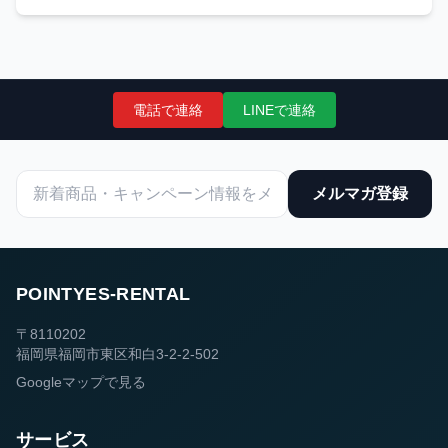
電話で連絡
LINEで連絡
メルマガ登録
POINTYES-RENTAL
〒8110202
福岡県福岡市東区和白3-2-2-502
Googleマップで見る
サービス