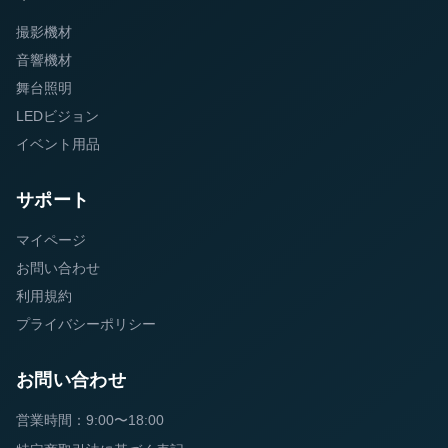
撮影機材
音響機材
舞台照明
LEDビジョン
イベント用品
サポート
マイページ
お問い合わせ
利用規約
プライバシーポリシー
お問い合わせ
営業時間：9:00〜18:00