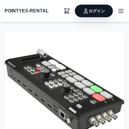
POINTYES-RENTAL
ログイン