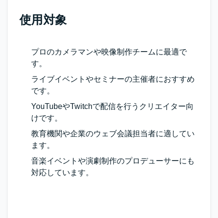
使用対象
プロのカメラマンや映像制作チームに最適で
す。
ライブイベントやセミナーの主催者におすすめ
です。
YouTubeやTwitchで配信を行うクリエイター向
けです。
教育機関や企業のウェブ会議担当者に適してい
ます。
音楽イベントや演劇制作のプロデューサーにも
対応しています。