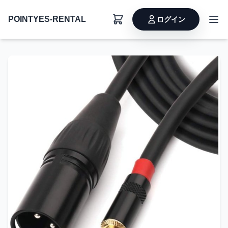
POINTYES-RENTAL
ログイン