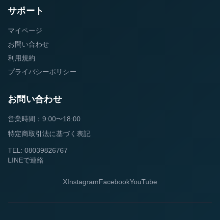
サポート
マイページ
お問い合わせ
利用規約
プライバシーポリシー
お問い合わせ
営業時間：9:00〜18:00
特定商取引法に基づく表記
TEL: 08039826767
LINEで連絡
X
Instagram
Facebook
YouTube