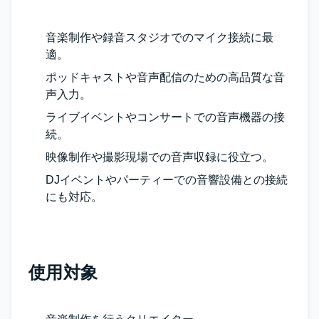
音楽制作や録音スタジオでのマイク接続に最
適。
ポッドキャストや音声配信のための高品質な音
声入力。
ライブイベントやコンサートでの音声機器の接
続。
映像制作や撮影現場での音声収録に役立つ。
DJイベントやパーティーでの音響設備との接続
にも対応。
使用対象