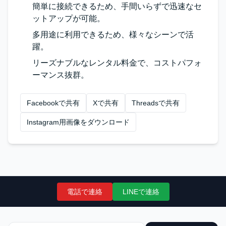
簡単に接続できるため、手間いらずで迅速なセ
ットアップが可能。
多用途に利用できるため、様々なシーンで活
躍。
リーズナブルなレンタル料金で、コストパフォ
ーマンス抜群。
Facebookで共有
Xで共有
Threadsで共有
Instagram用画像をダウンロード
電話で連絡
LINEで連絡