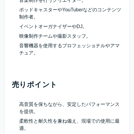
音楽制作を行うクリエイター。
ポッドキャスターやYouTuberなどのコンテンツ
制作者。
イベントオーガナイザーやDJ。
映像制作チームや撮影スタッフ。
音響機器を使用するプロフェッショナルやアマ
チュア。
売りポイント
高音質を保ちながら、安定したパフォーマンス
を提供。
柔軟性と耐久性を兼ね備え、現場での使用に最
適。