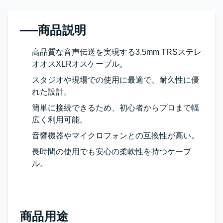
商品説明
高品質な音声伝送を実現する3.5mm TRSステレ
オオスXLRオスケーブル。
スタジオや現場での使用に最適で、耐久性に優
れた設計。
簡単に接続できるため、初心者からプロまで幅
広く利用可能。
音響機器やマイクロフォンとの互換性が高い。
長時間の使用でも安心の柔軟性を持つケーブ
ル。
商品用途