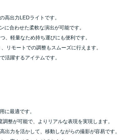
ザインの高出力LEDライトです。
シーンに合わせた柔軟な演出が可能です。
つつ、軽量なため持ち運びにも便利です。
作でき、リモートでの調整もスムーズに行えます。
で活躍するアイテムです。
での使用に最適です。
度調整が可能で、よりリアルな表現を実現します。
高出力を活かして、移動しながらの撮影が容易です。