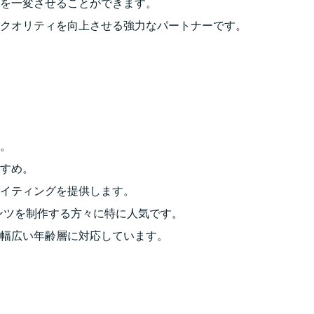
を一変させることができます。
てもクオリティを向上させる強力なパートナーです。
。
すめ。
イティングを提供します。
テンツを制作する方々に特に人気です。
幅広い年齢層に対応しています。