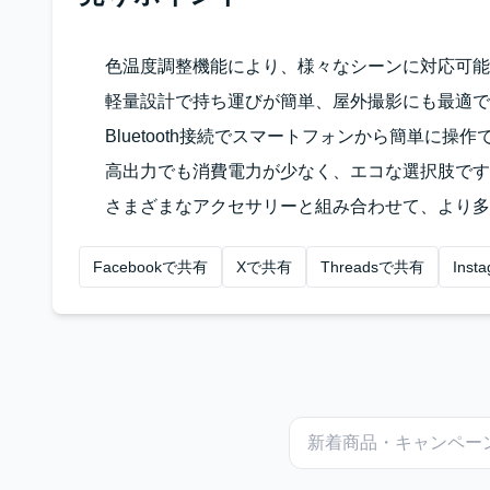
色温度調整機能により、様々なシーンに対応可能
軽量設計で持ち運びが簡単、屋外撮影にも最適で
Bluetooth接続でスマートフォンから簡単に操
高出力でも消費電力が少なく、エコな選択肢です
さまざまなアクセサリーと組み合わせて、より多
Facebookで共有
Xで共有
Threadsで共有
Ins