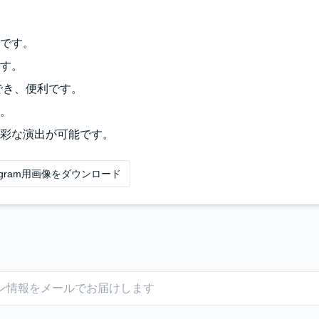
です。
す。
作でき、便利です。
。
彩な演出が可能です。
tagram用画像をダウンロード