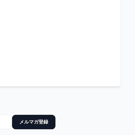
メルマガ登録