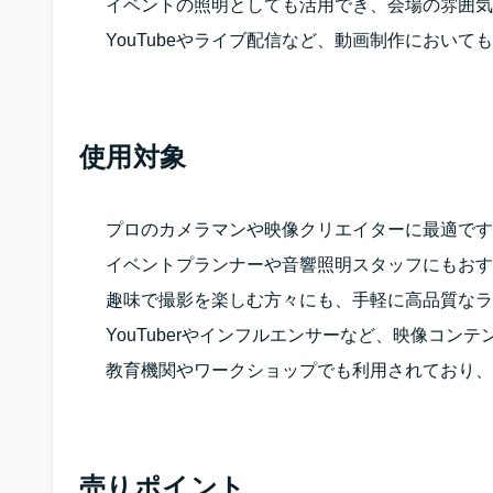
イベントの照明としても活用でき、会場の雰囲気
YouTubeやライブ配信など、動画制作におい
使用対象
プロのカメラマンや映像クリエイターに最適です
イベントプランナーや音響照明スタッフにもおす
趣味で撮影を楽しむ方々にも、手軽に高品質なラ
YouTuberやインフルエンサーなど、映像コン
教育機関やワークショップでも利用されており、
売りポイント