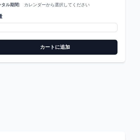
ンタル期間:
カレンダーから選択してください
量
カートに追加