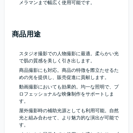
メラマンまで幅広く使用可能です。
商品用途
スタジオ撮影での人物撮影に最適。柔らかい光
で肌の質感を美しく引き出します。
商品撮影にも対応。商品の特徴を際立たせるた
めの光を提供し、販売促進に貢献します。
動画撮影においても効果的。均一な照明で、プ
ロフェッショナルな映像制作をサポートしま
す。
屋外撮影時の補助光源としても利用可能。自然
光と組み合わせて、より魅力的な演出が可能で
す。