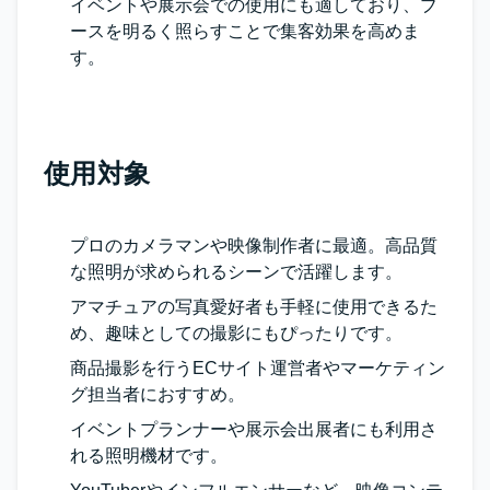
イベントや展示会での使用にも適しており、ブ
ースを明るく照らすことで集客効果を高めま
す。
使用対象
プロのカメラマンや映像制作者に最適。高品質
な照明が求められるシーンで活躍します。
アマチュアの写真愛好者も手軽に使用できるた
め、趣味としての撮影にもぴったりです。
商品撮影を行うECサイト運営者やマーケティン
グ担当者におすすめ。
イベントプランナーや展示会出展者にも利用さ
れる照明機材です。