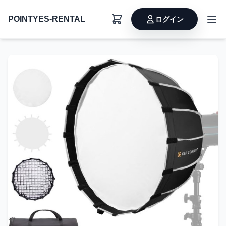
POINTYES-RENTAL
ログイン