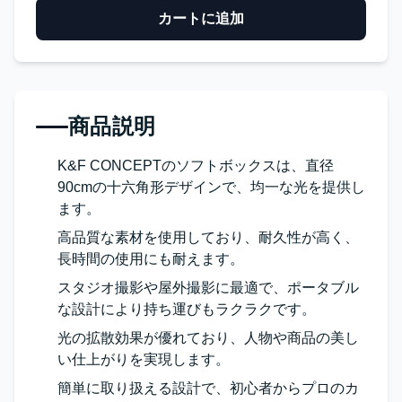
カートに追加
商品説明
K&F CONCEPTのソフトボックスは、直径
90cmの十六角形デザインで、均一な光を提供し
ます。
高品質な素材を使用しており、耐久性が高く、
長時間の使用にも耐えます。
スタジオ撮影や屋外撮影に最適で、ポータブル
な設計により持ち運びもラクラクです。
光の拡散効果が優れており、人物や商品の美し
い仕上がりを実現します。
簡単に取り扱える設計で、初心者からプロのカ