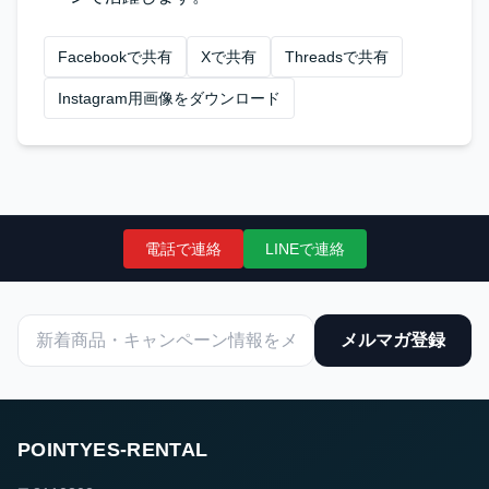
Facebookで共有
Xで共有
Threadsで共有
Instagram用画像をダウンロード
電話で連絡
LINEで連絡
メルマガ登録
POINTYES-RENTAL