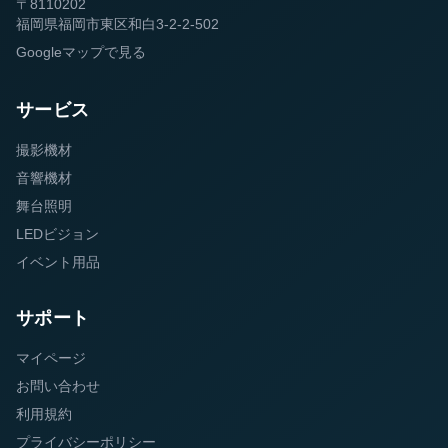
〒8110202
福岡県福岡市東区和白3-2-2-502
Googleマップで見る
サービス
撮影機材
音響機材
舞台照明
LEDビジョン
イベント用品
サポート
マイページ
お問い合わせ
利用規約
プライバシーポリシー