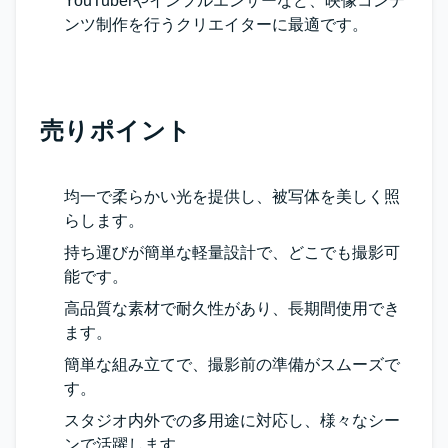
YouTuberやインフルエンサーなど、映像コンテ
ンツ制作を行うクリエイターに最適です。
売りポイント
均一で柔らかい光を提供し、被写体を美しく照
らします。
持ち運びが簡単な軽量設計で、どこでも撮影可
能です。
高品質な素材で耐久性があり、長期間使用でき
ます。
簡単な組み立てで、撮影前の準備がスムーズで
す。
スタジオ内外での多用途に対応し、様々なシー
ンで活躍します。