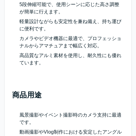
5段伸縮可能で、使用シーンに応じた高さ調整
が簡単に行えます。
軽量設計ながらも安定性を兼ね備え、持ち運び
に便利です。
カメラやビデオ機器に最適で、プロフェッショ
ナルからアマチュアまで幅広く対応。
高品質なアルミ素材を使用し、耐久性にも優れ
ています。
商品用途
風景撮影やイベント撮影時のカメラ支持に最適
です。
動画撮影やVlog制作における安定したアングル