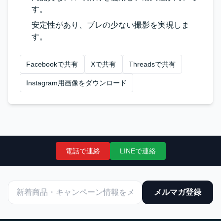
す。
安定性があり、ブレの少ない撮影を実現しま
す。
Facebookで共有
Xで共有
Threadsで共有
Instagram用画像をダウンロード
電話で連絡
LINEで連絡
メルマガ登録