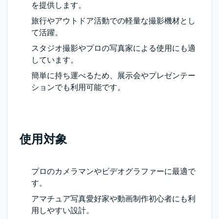
を提供します。
旅行やアウトドア活動での軽量な撮影機材とし
て活躍。
スタジオ撮影やプロの写真家による使用にも適
しています。
簡単に持ち運べるため、展示会やプレゼンテー
ションでも利用可能です。
使用対象
プロのカメラマンやビデオグラファーに最適で
す。
アマチュア写真愛好家や動画制作初心者にも利
用しやすい設計。