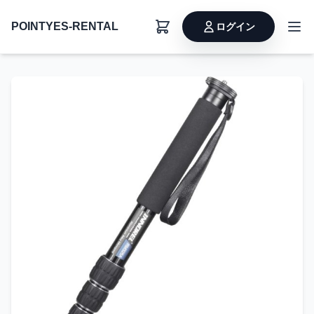
POINTYES-RENTAL
ログイン