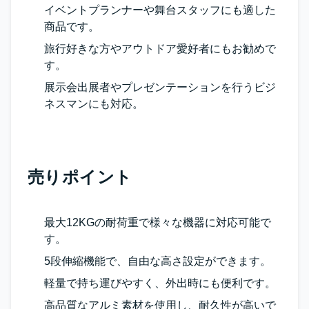
イベントプランナーや舞台スタッフにも適した
商品です。
旅行好きな方やアウトドア愛好者にもお勧めで
す。
展示会出展者やプレゼンテーションを行うビジ
ネスマンにも対応。
売りポイント
最大12KGの耐荷重で様々な機器に対応可能で
す。
5段伸縮機能で、自由な高さ設定ができます。
軽量で持ち運びやすく、外出時にも便利です。
高品質なアルミ素材を使用し、耐久性が高いで