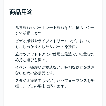
商品用途
風景撮影やポートレート撮影など、幅広いシー
ンで活躍します。
ビデオ撮影やライブストリーミングにおいて
も、しっかりとしたサポートを提供。
旅行やアウトドアでの使用に最適で、軽量なた
め持ち運びも楽々。
イベント撮影や結婚式など、特別な瞬間を逃さ
ないための必需品です。
スタジオ撮影でも安定したパフォーマンスを発
揮し、プロの要求に応えます。