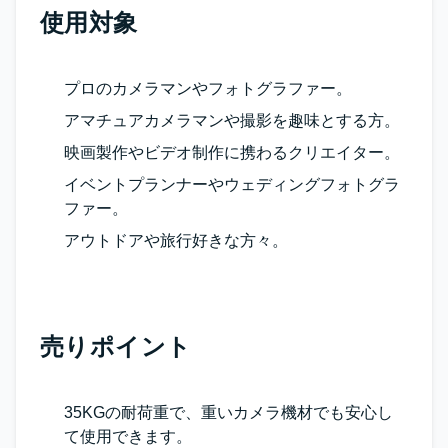
使用対象
プロのカメラマンやフォトグラファー。
アマチュアカメラマンや撮影を趣味とする方。
映画製作やビデオ制作に携わるクリエイター。
イベントプランナーやウェディングフォトグラ
ファー。
アウトドアや旅行好きな方々。
売りポイント
35KGの耐荷重で、重いカメラ機材でも安心し
て使用できます。