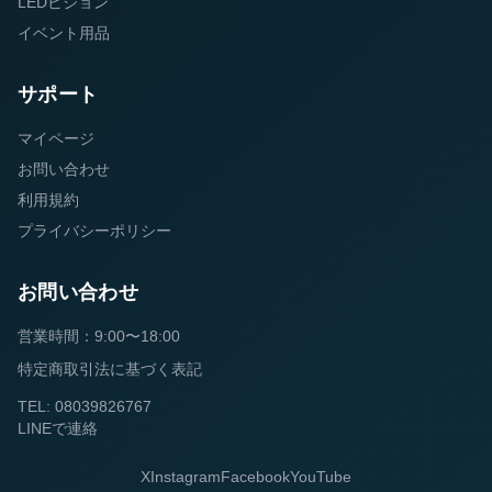
LEDビジョン
イベント用品
サポート
マイページ
お問い合わせ
利用規約
プライバシーポリシー
お問い合わせ
営業時間：9:00〜18:00
特定商取引法に基づく表記
TEL: 08039826767
LINEで連絡
X
Instagram
Facebook
YouTube