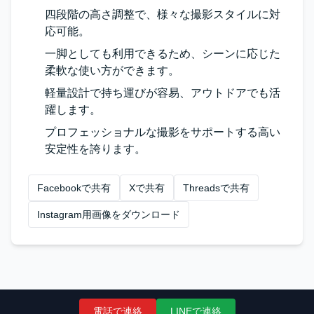
四段階の高さ調整で、様々な撮影スタイルに対
応可能。
一脚としても利用できるため、シーンに応じた
柔軟な使い方ができます。
軽量設計で持ち運びが容易、アウトドアでも活
躍します。
プロフェッショナルな撮影をサポートする高い
安定性を誇ります。
Facebookで共有
Xで共有
Threadsで共有
Instagram用画像をダウンロード
電話で連絡
LINEで連絡