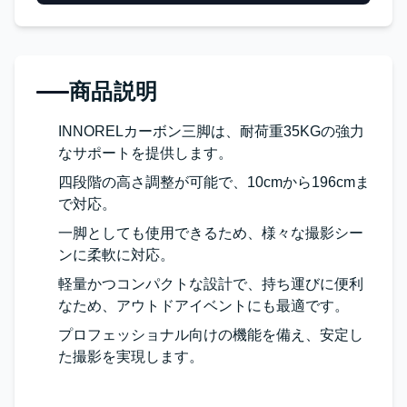
商品説明
INNORELカーボン三脚は、耐荷重35KGの強力
なサポートを提供します。
四段階の高さ調整が可能で、10cmから196cmま
で対応。
一脚としても使用できるため、様々な撮影シー
ンに柔軟に対応。
軽量かつコンパクトな設計で、持ち運びに便利
なため、アウトドアイベントにも最適です。
プロフェッショナル向けの機能を備え、安定し
た撮影を実現します。