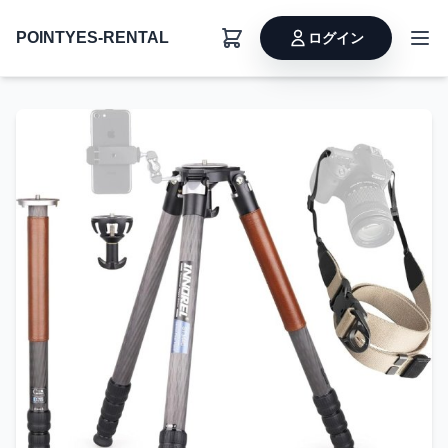
POINTYES-RENTAL
ログイン