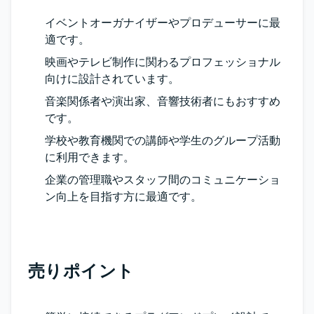
イベントオーガナイザーやプロデューサーに最
適です。
映画やテレビ制作に関わるプロフェッショナル
向けに設計されています。
音楽関係者や演出家、音響技術者にもおすすめ
です。
学校や教育機関での講師や学生のグループ活動
に利用できます。
企業の管理職やスタッフ間のコミュニケーショ
ン向上を目指す方に最適です。
売りポイント