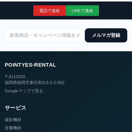
電話で連絡
LINEで連絡
メルマガ登録
POINTYES-RENTAL
〒8110202
福岡県福岡市東区和白3-2-2-502
Googleマップで見る
サービス
撮影機材
音響機材