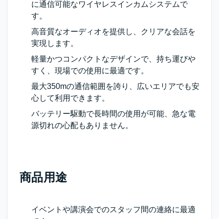
に通信可能なワイヤレスインカムシステムで
す。
高音質なオーディオを提供し、クリアな会話を
実現します。
軽量かつコンパクトなデザインで、持ち運びや
すく、現場での使用に最適です。
最大350mの通信範囲を誇り、広いエリアでも安
心して利用できます。
バッテリー駆動で長時間の使用が可能、急な電
源切れの心配もありません。
商品用途
イベントや講演会でのスタッフ間の連絡に最適