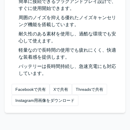
簡単に接続できるプラグアンドプレイ設計で、
すぐに使用開始できます。
周囲のノイズを抑える優れたノイズキャンセリ
ング機能を搭載しています。
耐久性のある素材を使用し、過酷な環境でも安
心して使えます。
軽量なので長時間の使用でも疲れにくく、快適
な装着感を提供します。
バッテリーは長時間持続し、急速充電にも対応
しています。
Facebookで共有
Xで共有
Threadsで共有
Instagram用画像をダウンロード