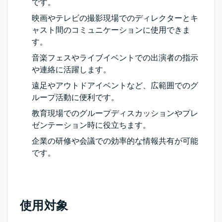
です。
映画やテレビの撮影現場でのディレクターとキ
ャスト間のコミュニケーションに使用できま
す。
音楽フェスやライブイベントでの出演者の指示
や連絡に活躍します。
遠足やアウトドアイベントなど、広範囲でのグ
ループ活動に便利です。
教育現場でのグループディスカッションやプレ
ゼンテーション時に役立ちます。
企業の研修や会議での効率的な情報共有が可能
です。
使用対象