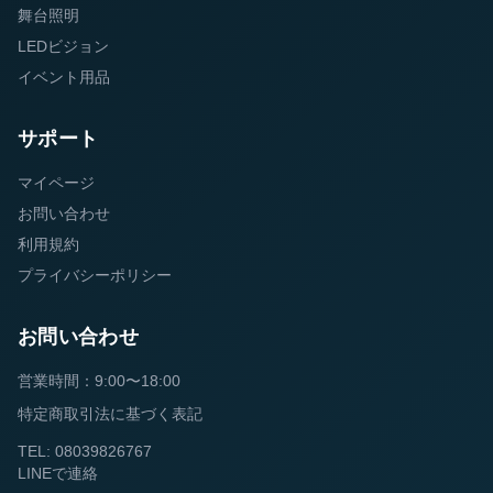
舞台照明
LEDビジョン
イベント用品
サポート
マイページ
お問い合わせ
利用規約
プライバシーポリシー
お問い合わせ
営業時間：9:00〜18:00
特定商取引法に基づく表記
TEL: 08039826767
LINEで連絡