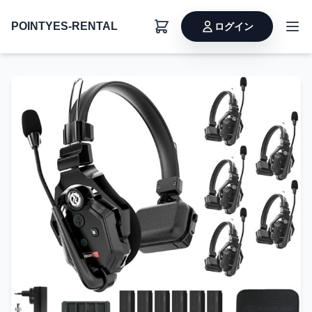
POINTYES-RENTAL
ログイン