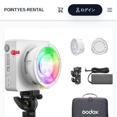
POINTYES-RENTAL
ログイン