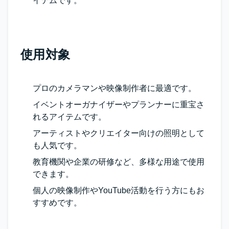
イテムです。
使用対象
プロのカメラマンや映像制作者に最適です。
イベントオーガナイザーやプランナーに重宝さ
れるアイテムです。
アーティストやクリエイター向けの照明として
も人気です。
教育機関や企業の研修など、多様な用途で使用
できます。
個人の映像制作やYouTube活動を行う方にもお
すすめです。