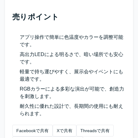
売りポイント
アプリ操作で簡単に色温度やカラーを調整可能
です。
高出力LEDによる明るさで、暗い場所でも安心
です。
軽量で持ち運びやすく、展示会やイベントにも
最適です。
RGBカラーによる多彩な演出が可能で、創造力
を刺激します。
耐久性に優れた設計で、長期間の使用にも耐え
られます。
Facebookで共有
Xで共有
Threadsで共有