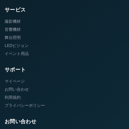
サービス
撮影機材
音響機材
舞台照明
LEDビジョン
イベント用品
サポート
マイページ
お問い合わせ
利用規約
プライバシーポリシー
お問い合わせ