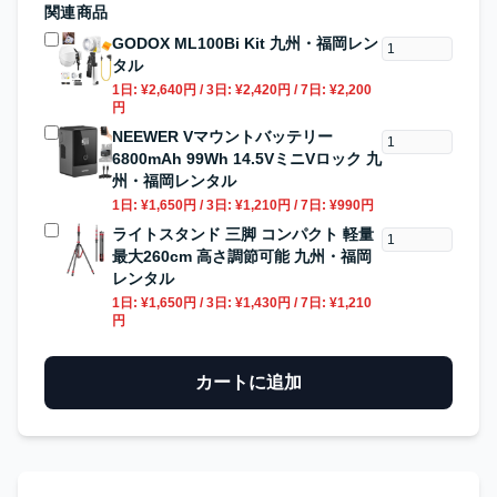
関連商品
GODOX ML100Bi Kit 九州・福岡レン
タル
1日:
¥2,640円
/ 3日:
¥2,420円
/ 7日:
¥2,200
円
NEEWER Vマウントバッテリー
6800mAh 99Wh 14.5VミニVロック 九
州・福岡レンタル
1日:
¥1,650円
/ 3日:
¥1,210円
/ 7日:
¥990円
ライトスタンド 三脚 コンパクト 軽量
最大260cm 高さ調節可能 九州・福岡
レンタル
1日:
¥1,650円
/ 3日:
¥1,430円
/ 7日:
¥1,210
円
カートに追加