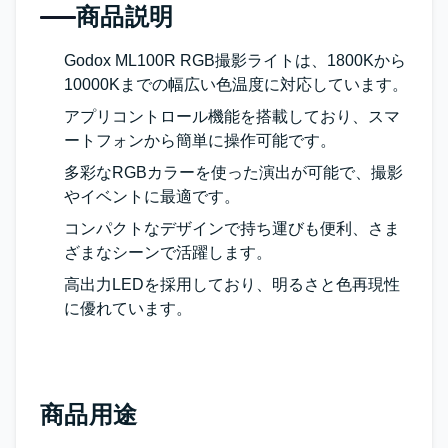
商品説明
Godox ML100R RGB撮影ライトは、1800Kから
10000Kまでの幅広い色温度に対応しています。
アプリコントロール機能を搭載しており、スマ
ートフォンから簡単に操作可能です。
多彩なRGBカラーを使った演出が可能で、撮影
やイベントに最適です。
コンパクトなデザインで持ち運びも便利、さま
ざまなシーンで活躍します。
高出力LEDを採用しており、明るさと色再現性
に優れています。
商品用途