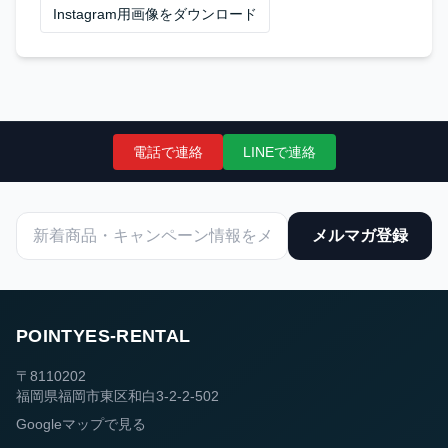
Instagram用画像をダウンロード
電話で連絡
LINEで連絡
メルマガ登録
POINTYES-RENTAL
〒8110202
福岡県福岡市東区和白3-2-2-502
Googleマップで見る