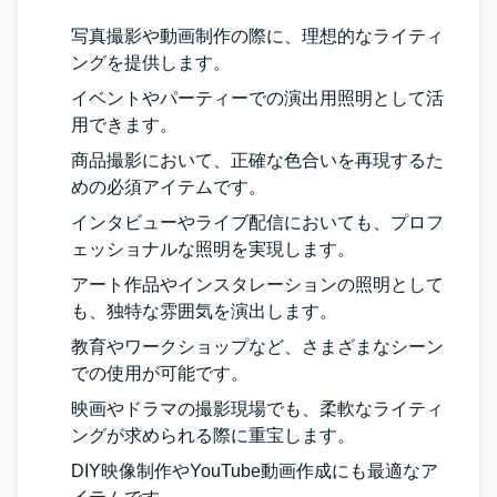
写真撮影や動画制作の際に、理想的なライティ
ングを提供します。
イベントやパーティーでの演出用照明として活
用できます。
商品撮影において、正確な色合いを再現するた
めの必須アイテムです。
インタビューやライブ配信においても、プロフ
ェッショナルな照明を実現します。
アート作品やインスタレーションの照明として
も、独特な雰囲気を演出します。
教育やワークショップなど、さまざまなシーン
での使用が可能です。
映画やドラマの撮影現場でも、柔軟なライティ
ングが求められる際に重宝します。
DIY映像制作やYouTube動画作成にも最適なア