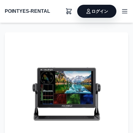
POINTYES-RENTAL
ログイン