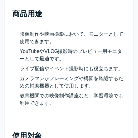
商品用途
映像制作や映画撮影において、モニターとして
使用できます。
YouTubeやVLOG撮影時のプレビュー用モニタ
ーとして最適です。
ライブ配信やイベント撮影時にも役立ちます。
カメラマンがフレーミングや構図を確認するた
めの補助機器として使用します。
教育機関での映像制作講座など、学習環境でも
利用できます。
使用対象