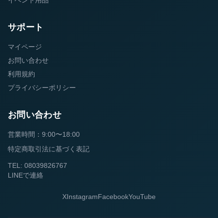
イベント用品
サポート
マイページ
お問い合わせ
利用規約
プライバシーポリシー
お問い合わせ
営業時間：9:00〜18:00
特定商取引法に基づく表記
TEL: 08039826767
LINEで連絡
X
Instagram
Facebook
YouTube