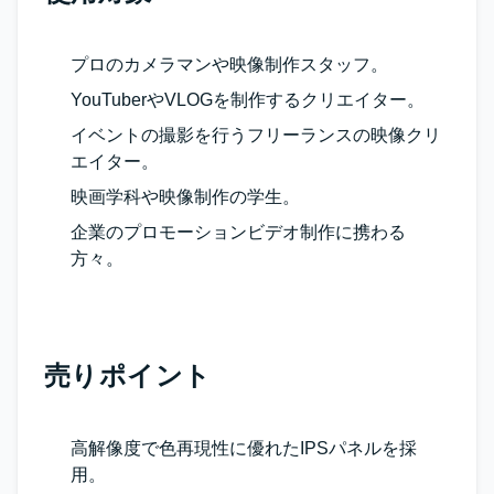
プロのカメラマンや映像制作スタッフ。
YouTuberやVLOGを制作するクリエイター。
イベントの撮影を行うフリーランスの映像クリ
エイター。
映画学科や映像制作の学生。
企業のプロモーションビデオ制作に携わる
方々。
売りポイント
高解像度で色再現性に優れたIPSパネルを採
用。