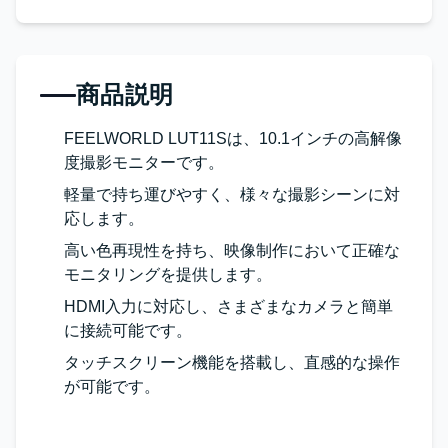
商品説明
FEELWORLD LUT11Sは、10.1インチの高解像
度撮影モニターです。
軽量で持ち運びやすく、様々な撮影シーンに対
応します。
高い色再現性を持ち、映像制作において正確な
モニタリングを提供します。
HDMI入力に対応し、さまざまなカメラと簡単
に接続可能です。
タッチスクリーン機能を搭載し、直感的な操作
が可能です。