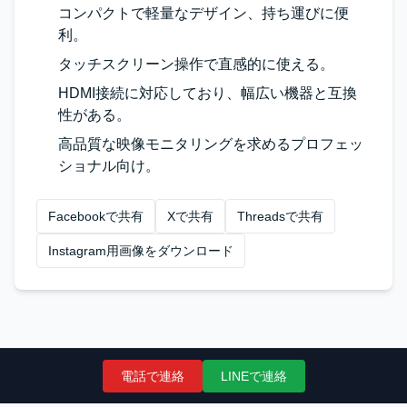
コンパクトで軽量なデザイン、持ち運びに便
利。
タッチスクリーン操作で直感的に使える。
HDMI接続に対応しており、幅広い機器と互換
性がある。
高品質な映像モニタリングを求めるプロフェッ
ショナル向け。
Facebookで共有
Xで共有
Threadsで共有
Instagram用画像をダウンロード
電話で連絡
LINEで連絡