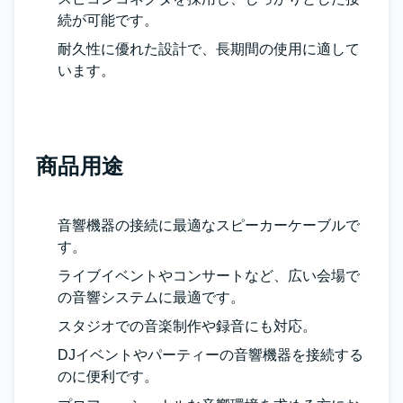
続が可能です。
耐久性に優れた設計で、長期間の使用に適して
います。
商品用途
音響機器の接続に最適なスピーカーケーブルで
す。
ライブイベントやコンサートなど、広い会場で
の音響システムに最適です。
スタジオでの音楽制作や録音にも対応。
DJイベントやパーティーの音響機器を接続する
のに便利です。