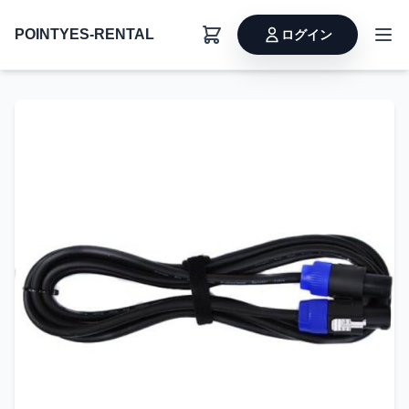
POINTYES-RENTAL
ログイン