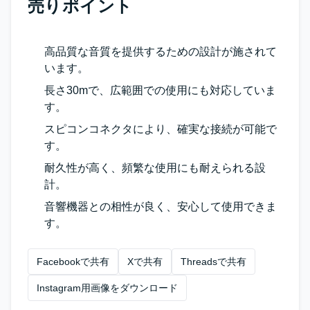
売りポイント
高品質な音質を提供するための設計が施されて
います。
長さ30mで、広範囲での使用にも対応していま
す。
スピコンコネクタにより、確実な接続が可能で
す。
耐久性が高く、頻繁な使用にも耐えられる設
計。
音響機器との相性が良く、安心して使用できま
す。
Facebookで共有
Xで共有
Threadsで共有
Instagram用画像をダウンロード