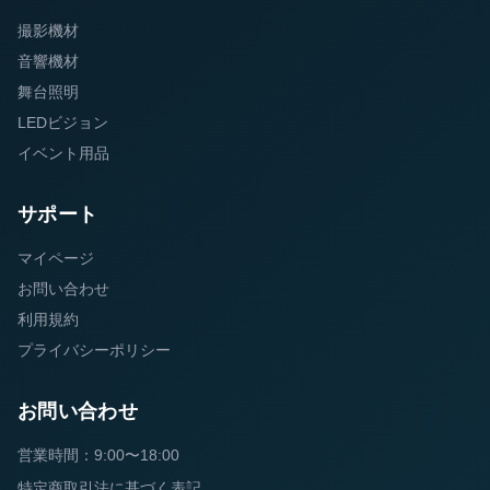
撮影機材
音響機材
舞台照明
LEDビジョン
イベント用品
サポート
マイページ
お問い合わせ
利用規約
プライバシーポリシー
お問い合わせ
営業時間：9:00〜18:00
特定商取引法に基づく表記