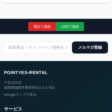
電話で連絡
LINEで連絡
メルマガ登録
POINTYES-RENTAL
〒8110202
福岡県福岡市東区和白3-2-2-502
Googleマップで見る
サービス