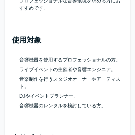
プロフェッショナルな音響環境を求める方にお
すすめです。
使用対象
音響機器を使用するプロフェッショナルの方。
ライブイベントの主催者や音響エンジニア。
音楽制作を行うスタジオオーナーやアーティス
ト。
DJやイベントプランナー。
音響機器のレンタルを検討している方。