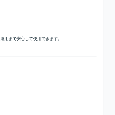
場運用まで安心して使用できます。