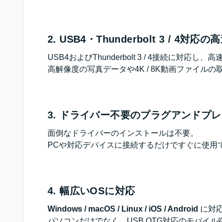
2. USB4・Thunderbolt 3 / 4対応
USB4およびThunderbolt 3 / 4接続に対応
高解像度の写真データや4K / 8K動画ファイ
3. ドライバー不要のプラグアンドプ
面倒なドライバーのインストールは不要。
PCや対応デバイスに接続するだけですぐに使用
4. 幅広いOSに対応
Windows / macOS / Linux / iOS / Android
に対
パソコンだけでなく、USB OTG対応のモバイ