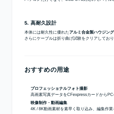
5. 高耐久設計
本体には耐久性に優れた
アルミ合金製ハウジング
さらにケーブルは折り曲げ試験をクリアしており
おすすめの用途
プロフェッショナルフォト撮影
高画素写真データをCFexpressカードからP
映像制作・動画編集
4K / 8K動画素材を素早く取り込み、編集作