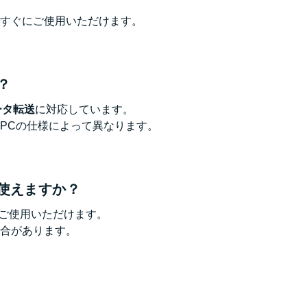
すぐにご使用いただけます。
？
ータ転送
に対応しています。
PCの仕様によって異なります。
も使えますか？
ご使用いただけます。
合があります。