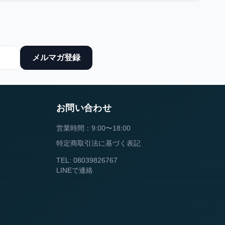
メルマガ登録
お問い合わせ
営業時間：9:00〜18:00
特定商取引法に基づく表記
TEL: 08039826767
LINEで連絡