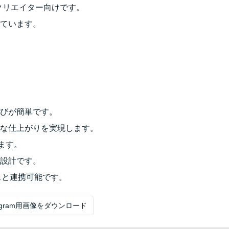
るクリエイター向けです。
ています。
びが簡単です。
な仕上がりを実現します。
ます。
設計です。
スと連携可能です。
tagram用画像をダウンロード