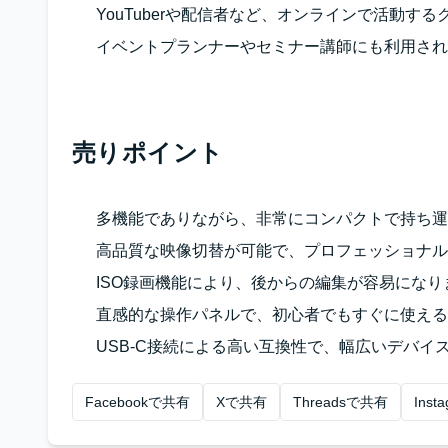
YouTuberや配信者など、オンラインで活動す
イベントプランナーやセミナー講師にも利用され
売りポイント
多機能でありながら、非常にコンパクトで持ち運
高品質な映像切替が可能で、プロフェッショナル
ISO録画機能により、後からの編集が容易になり
直感的な操作パネルで、初心者でもすぐに使える
USB-C接続による高い互換性で、幅広いデバイ
Facebookで共有
Xで共有
Threadsで共有
Ins