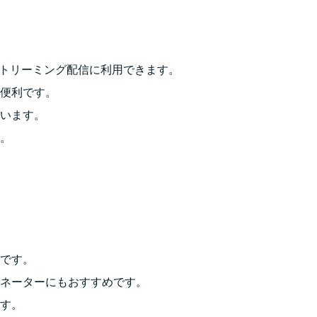
でのストリーミング配信に利用できます。
便利です。
います。
。
です。
ネーターにもおすすめです。
す。