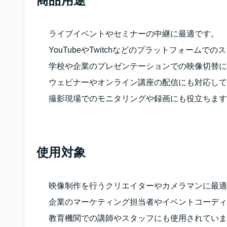
商品用途
ライブイベントやセミナーの中継に最適です。
YouTubeやTwitchなどのプラットフォーム
学校や企業のプレゼンテーションでの映像切替に
ウェビナーやオンライン講座の配信にも対応して
撮影現場でのモニタリングや録画にも役立ちます
使用対象
映像制作を行うクリエイターやカメラマンに最適
企業のマーケティング担当者やイベントコーディ
教育機関での講師やスタッフにも使用されていま