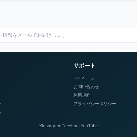
サポート
マイページ
お問い合わせ
利用規約
ン
プライバシーポリシー
品
X
Instagram
Facebook
YouTube