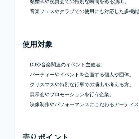
結婚式や祝賀会での特別な瞬間を彩る演出。
音楽フェスやクラブでの使用にも対応した多機能
使用対象
DJや音楽関連のイベント主催者。
パーティーやイベントを企画する個人や団体。
クリスマスや特別な行事での演出を考える方。
展示会やプロモーションを行う企業。
映像制作やパフォーマンスにこだわるアーティス
売りポイント