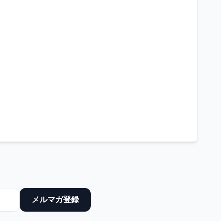
メルマガ登録