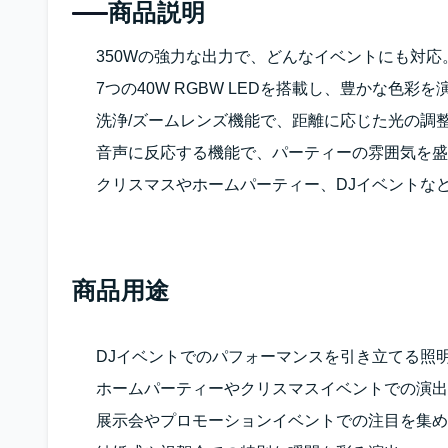
商品説明
350Wの強力な出力で、どんなイベントにも対応
7つの40W RGBW LEDを搭載し、豊かな色彩を
洗浄/ズームレンズ機能で、距離に応じた光の調
音声に反応する機能で、パーティーの雰囲気を盛
クリスマスやホームパーティー、DJイベントな
商品用途
DJイベントでのパフォーマンスを引き立てる照
ホームパーティーやクリスマスイベントでの演出
展示会やプロモーションイベントでの注目を集め