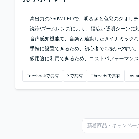
高出力の350W LEDで、明るさと色彩のクオリ
洗浄/ズームレンズにより、幅広い照明シーンに
音声感知機能で、音楽と連動したダイナミックな
手軽に設置できるため、初心者でも扱いやすい。
多用途に利用できるため、コストパフォーマンス
Facebookで共有
Xで共有
Threadsで共有
Ins