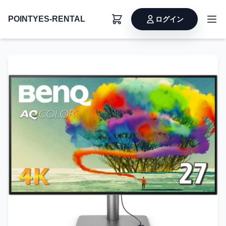
POINTYES-RENTAL
ログイン