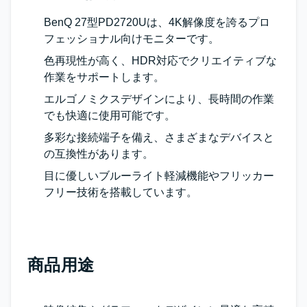
BenQ 27型PD2720Uは、4K解像度を誇るプロ
フェッショナル向けモニターです。
色再現性が高く、HDR対応でクリエイティブな
作業をサポートします。
エルゴノミクスデザインにより、長時間の作業
でも快適に使用可能です。
多彩な接続端子を備え、さまざまなデバイスと
の互換性があります。
目に優しいブルーライト軽減機能やフリッカー
フリー技術を搭載しています。
商品用途