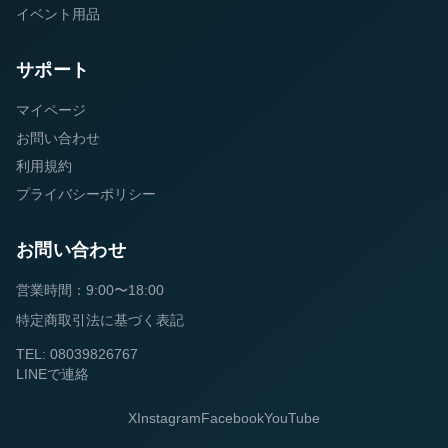
イベント用品
サポート
マイページ
お問い合わせ
利用規約
プライバシーポリシー
お問い合わせ
営業時間：9:00〜18:00
特定商取引法に基づく表記
TEL: 08039826767
LINEで連絡
X
Instagram
Facebook
YouTube