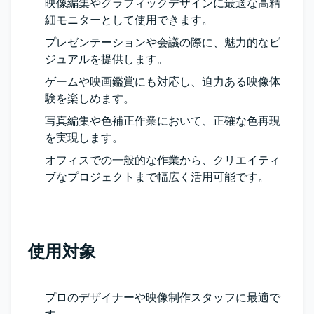
映像編集やグラフィックデザインに最適な高精
細モニターとして使用できます。
プレゼンテーションや会議の際に、魅力的なビ
ジュアルを提供します。
ゲームや映画鑑賞にも対応し、迫力ある映像体
験を楽しめます。
写真編集や色補正作業において、正確な色再現
を実現します。
オフィスでの一般的な作業から、クリエイティ
ブなプロジェクトまで幅広く活用可能です。
使用対象
プロのデザイナーや映像制作スタッフに最適で