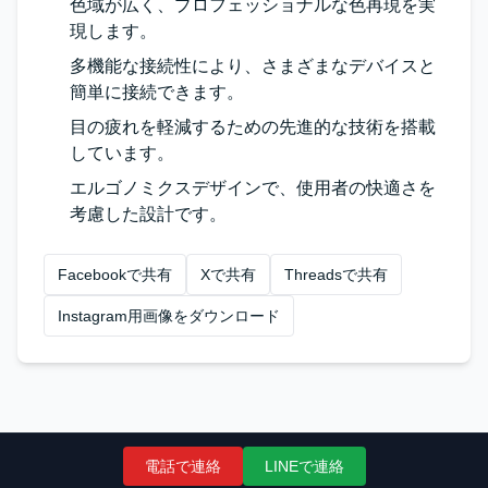
色域が広く、プロフェッショナルな色再現を実
現します。
多機能な接続性により、さまざまなデバイスと
簡単に接続できます。
目の疲れを軽減するための先進的な技術を搭載
しています。
エルゴノミクスデザインで、使用者の快適さを
考慮した設計です。
Facebookで共有
Xで共有
Threadsで共有
Instagram用画像をダウンロード
電話で連絡
LINEで連絡