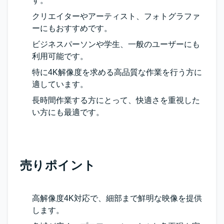
す。
クリエイターやアーティスト、フォトグラファ
ーにもおすすめです。
ビジネスパーソンや学生、一般のユーザーにも
利用可能です。
特に4K解像度を求める高品質な作業を行う方に
適しています。
長時間作業する方にとって、快適さを重視した
い方にも最適です。
売りポイント
高解像度4K対応で、細部まで鮮明な映像を提供
します。