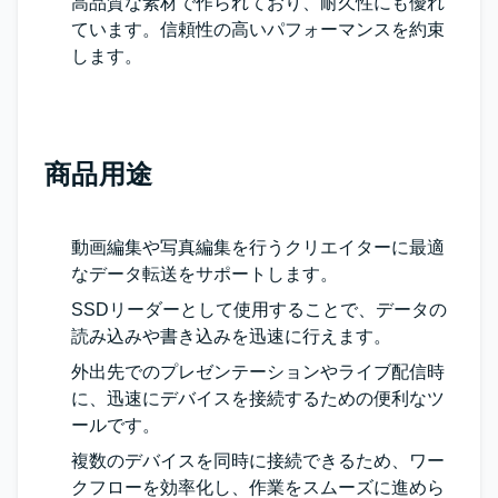
高品質な素材で作られており、耐久性にも優れ
ています。信頼性の高いパフォーマンスを約束
します。
商品用途
動画編集や写真編集を行うクリエイターに最適
なデータ転送をサポートします。
SSDリーダーとして使用することで、データの
読み込みや書き込みを迅速に行えます。
外出先でのプレゼンテーションやライブ配信時
に、迅速にデバイスを接続するための便利なツ
ールです。
複数のデバイスを同時に接続できるため、ワー
クフローを効率化し、作業をスムーズに進めら