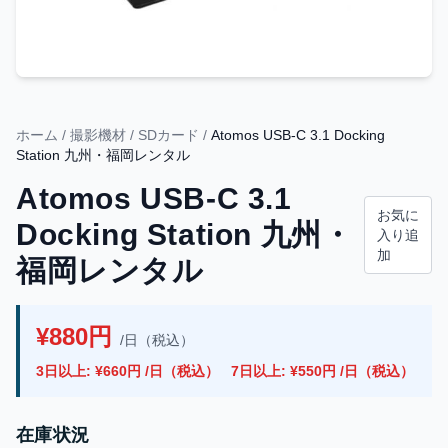
ホーム
/
撮影機材
/
SDカード
/
Atomos USB-C 3.1 Docking
Station 九州・福岡レンタル
Atomos USB-C 3.1
お気に
Docking Station 九州・
入り追
加
福岡レンタル
¥880円
/日（税込）
3日以上: ¥660円 /日（税込）
7日以上: ¥550円 /日（税込）
在庫状況