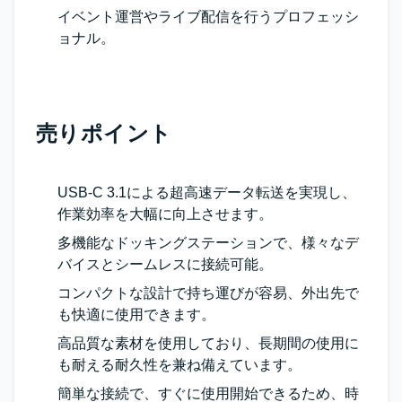
イベント運営やライブ配信を行うプロフェッシ
ョナル。
売りポイント
USB-C 3.1による超高速データ転送を実現し、
作業効率を大幅に向上させます。
多機能なドッキングステーションで、様々なデ
バイスとシームレスに接続可能。
コンパクトな設計で持ち運びが容易、外出先で
も快適に使用できます。
高品質な素材を使用しており、長期間の使用に
も耐える耐久性を兼ね備えています。
簡単な接続で、すぐに使用開始できるため、時