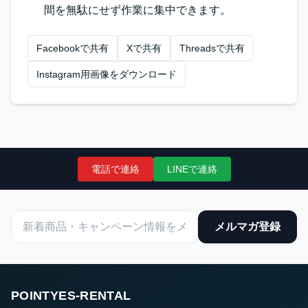
間を無駄にせず作業に集中できます。
Facebookで共有
Xで共有
Threadsで共有
Instagram用画像をダウンロード
電話で連絡
LINEで連絡
メルマガ登録
POINTYES-RENTAL