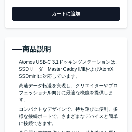
カートに追加
商品説明
Atomos USB-C 3.1ドッキングステーションは、
SSDリーダーMaster Caddy II/IIIおよびAtomX
SSDminiに対応しています。
高速データ転送を実現し、クリエイターやプロ
フェッショナル向けに最適な機能を提供しま
す。
コンパクトなデザインで、持ち運びに便利。多
様な接続ポートで、さまざまなデバイスと簡単
に接続できます。