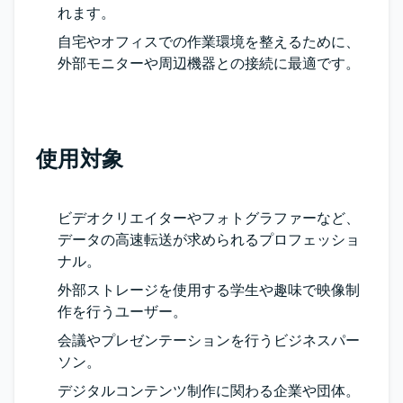
れます。
自宅やオフィスでの作業環境を整えるために、
外部モニターや周辺機器との接続に最適です。
使用対象
ビデオクリエイターやフォトグラファーなど、
データの高速転送が求められるプロフェッショ
ナル。
外部ストレージを使用する学生や趣味で映像制
作を行うユーザー。
会議やプレゼンテーションを行うビジネスパー
ソン。
デジタルコンテンツ制作に関わる企業や団体。