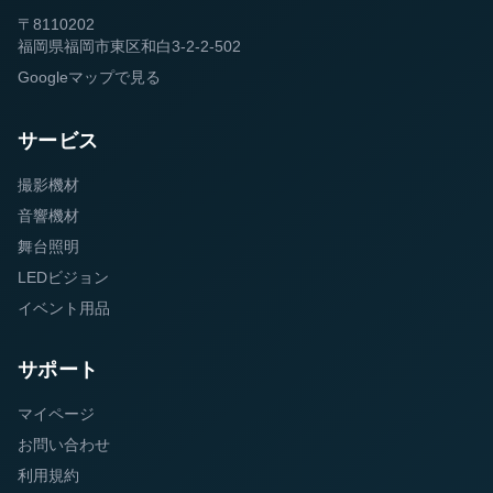
〒8110202
福岡県福岡市東区和白3-2-2-502
Googleマップで見る
サービス
撮影機材
音響機材
舞台照明
LEDビジョン
イベント用品
サポート
マイページ
お問い合わせ
利用規約