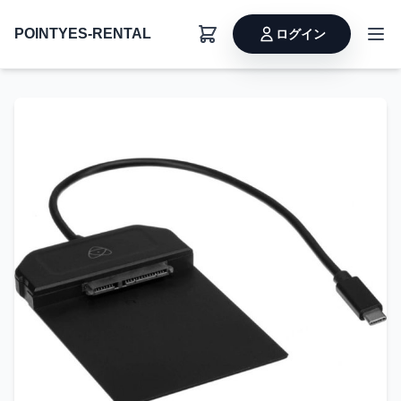
POINTYES-RENTAL
ログイン