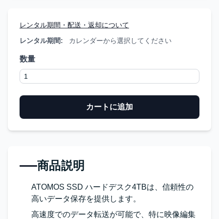
レンタル期間・配送・返却について
レンタル期間:
カレンダーから選択してください
数量
カートに追加
商品説明
ATOMOS SSD ハードデスク4TBは、信頼性の
高いデータ保存を提供します。
高速度でのデータ転送が可能で、特に映像編集