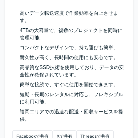
高いデータ転送速度で作業効率を向上させま
す。
4TBの大容量で、複数のプロジェクトを同時に
管理可能。
コンパクトなデザインで、持ち運びも簡単。
耐久性が高く、長時間の使用にも安心です。
高品質なSSD技術を使用しており、データの安
全性が確保されています。
簡単な接続で、すぐに使用を開始できます。
短期・長期のレンタルに対応し、フレキシブル
に利用可能。
福岡エリアでの迅速な配送・回収サービスを提
供。
Facebookで共有
Xで共有
Threadsで共有