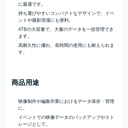
に最適です。
持ち運びやすいコンパクトなデザインで、イベ
ントや撮影現場にも便利。
4TBの大容量で、大量のデータを一括管理でき
ます。
高耐久性に優れ、長時間の使用にも耐えられま
す。
商品用途
映像制作や編集作業におけるデータ保存・管理
に。
イベントでの映像データのバックアップやスト
レージとして。