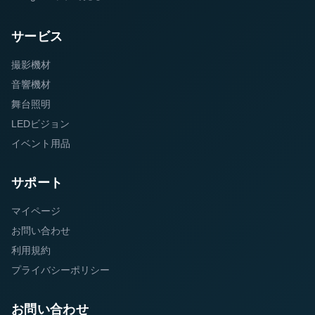
サービス
撮影機材
音響機材
舞台照明
LEDビジョン
イベント用品
サポート
マイページ
お問い合わせ
利用規約
プライバシーポリシー
お問い合わせ