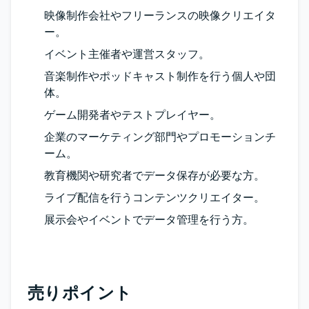
映像制作会社やフリーランスの映像クリエイタ
ー。
イベント主催者や運営スタッフ。
音楽制作やポッドキャスト制作を行う個人や団
体。
ゲーム開発者やテストプレイヤー。
企業のマーケティング部門やプロモーションチ
ーム。
教育機関や研究者でデータ保存が必要な方。
ライブ配信を行うコンテンツクリエイター。
展示会やイベントでデータ管理を行う方。
売りポイント