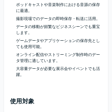
ポッドキャストや音楽制作における音源の保存
に最適。
撮影現場でのデータの即時保存・転送に活用。
データの移動が頻繁なビジネスシーンでも重宝
します。
ゲームデータやアプリケーションの保存先とし
ても使用可能。
オンライン配信やストリーミング制作時のデー
タ管理に適しています。
大容量データが必要な展示会やイベントでも活
躍。
使用対象