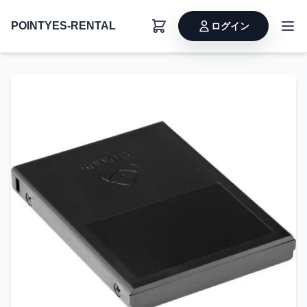
POINTYES-RENTAL
ログイン