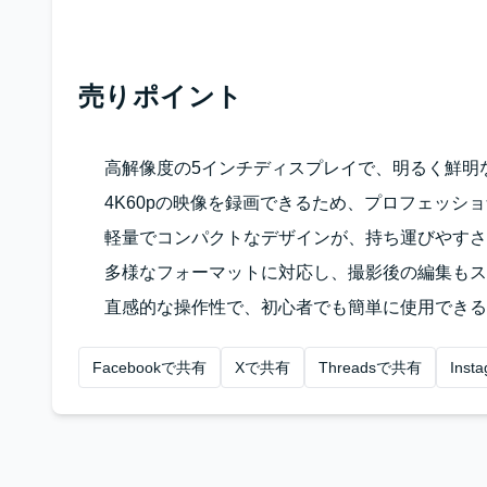
売りポイント
高解像度の5インチディスプレイで、明るく鮮明
4K60pの映像を録画できるため、プロフェッシ
軽量でコンパクトなデザインが、持ち運びやすさ
多様なフォーマットに対応し、撮影後の編集もス
直感的な操作性で、初心者でも簡単に使用できる
Facebookで共有
Xで共有
Threadsで共有
Ins