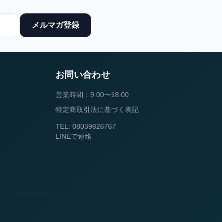
メルマガ登録
お問い合わせ
営業時間：9:00〜18:00
特定商取引法に基づく表記
TEL: 08039826767
LINEで連絡