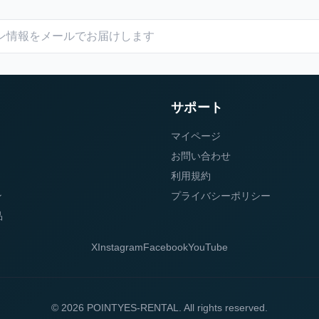
サポート
マイページ
お問い合わせ
利用規約
ン
プライバシーポリシー
品
X
Instagram
Facebook
YouTube
© 2026 POINTYES-RENTAL. All rights reserved.