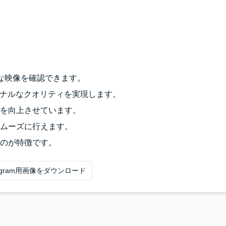
な映像を確認できます。
ョナルなクオリティを実現します。
を向上させています。
ムーズに行えます。
のが特徴です。
tagram用画像をダウンロード