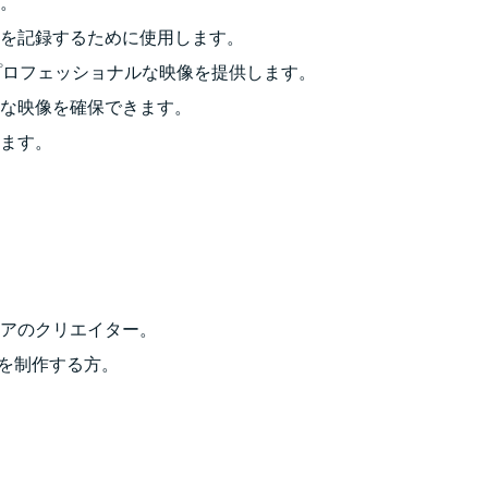
。
を記録するために使用します。
、プロフェッショナルな映像を提供します。
な映像を確保できます。
ます。
アのクリエイター。
ンツを制作する方。