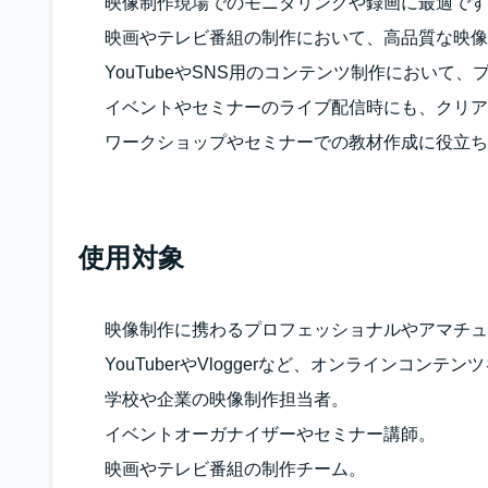
映像制作現場でのモニタリングや録画に最適です
映画やテレビ番組の制作において、高品質な映像
YouTubeやSNS用のコンテンツ制作において
イベントやセミナーのライブ配信時にも、クリア
ワークショップやセミナーでの教材作成に役立ち
使用対象
映像制作に携わるプロフェッショナルやアマチュ
YouTuberやVloggerなど、オンラインコンテ
学校や企業の映像制作担当者。
イベントオーガナイザーやセミナー講師。
映画やテレビ番組の制作チーム。