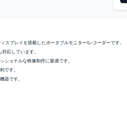
HDRディスプレイを搭載したポータブルモニター/レコーダーです。
にも対応しています。
ッショナルな映像制作に最適です。
利です。
機器です。