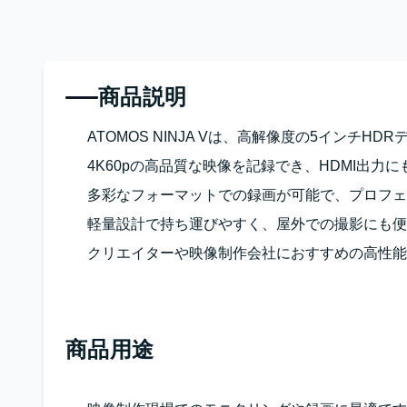
商品説明
ATOMOS NINJA Vは、高解像度の5インチ
4K60pの高品質な映像を記録でき、HDMI出力
多彩なフォーマットでの録画が可能で、プロフェ
軽量設計で持ち運びやすく、屋外での撮影にも便
クリエイターや映像制作会社におすすめの高性能
商品用途