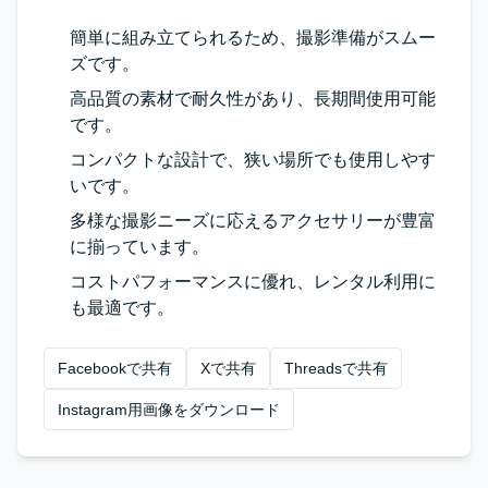
簡単に組み立てられるため、撮影準備がスムー
ズです。
高品質の素材で耐久性があり、長期間使用可能
です。
コンパクトな設計で、狭い場所でも使用しやす
いです。
多様な撮影ニーズに応えるアクセサリーが豊富
に揃っています。
コストパフォーマンスに優れ、レンタル利用に
も最適です。
Facebookで共有
Xで共有
Threadsで共有
Instagram用画像をダウンロード