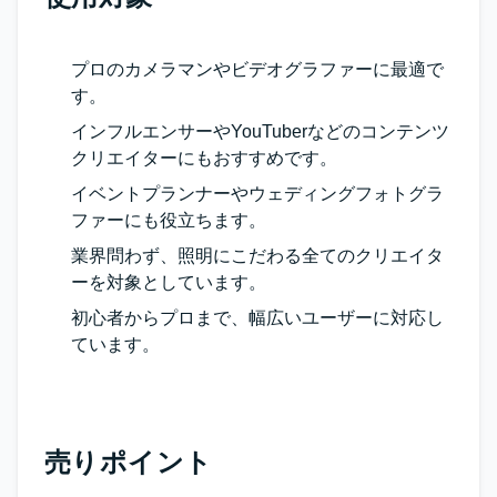
プロのカメラマンやビデオグラファーに最適で
す。
インフルエンサーやYouTuberなどのコンテンツ
クリエイターにもおすすめです。
イベントプランナーやウェディングフォトグラ
ファーにも役立ちます。
業界問わず、照明にこだわる全てのクリエイタ
ーを対象としています。
初心者からプロまで、幅広いユーザーに対応し
ています。
売りポイント