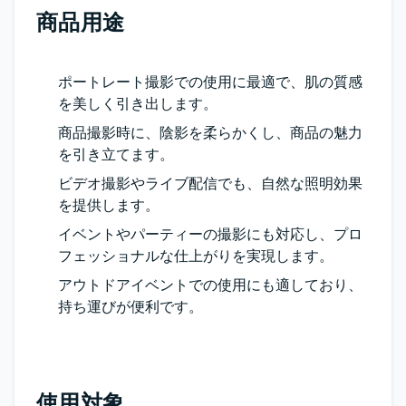
商品用途
ポートレート撮影での使用に最適で、肌の質感
を美しく引き出します。
商品撮影時に、陰影を柔らかくし、商品の魅力
を引き立てます。
ビデオ撮影やライブ配信でも、自然な照明効果
を提供します。
イベントやパーティーの撮影にも対応し、プロ
フェッショナルな仕上がりを実現します。
アウトドアイベントでの使用にも適しており、
持ち運びが便利です。
使用対象