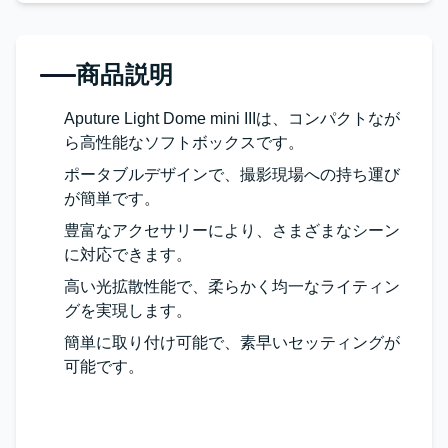
商品説明
Aputure Light Dome mini IIIは、コンパクトなが
ら高性能なソフトボックスです。
ポータブルデザインで、撮影現場への持ち運び
が簡単です。
豊富なアクセサリーにより、さまざまなシーン
に対応できます。
高い光拡散性能で、柔らかく均一なライティン
グを実現します。
簡単に取り付け可能で、素早いセッティングが
可能です。