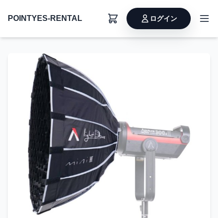
POINTYES-RENTAL
ログイン