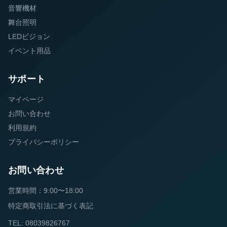
音響機材
舞台照明
LEDビジョン
イベント用品
サポート
マイページ
お問い合わせ
利用規約
プライバシーポリシー
お問い合わせ
営業時間：9:00〜18:00
特定商取引法に基づく表記
TEL: 08039826767