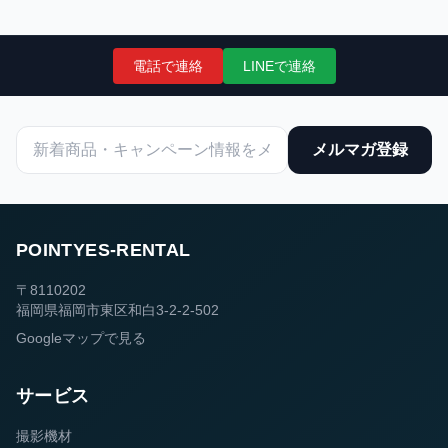
電話で連絡
LINEで連絡
メルマガ登録
POINTYES-RENTAL
〒8110202
福岡県福岡市東区和白3-2-2-502
Googleマップで見る
サービス
撮影機材