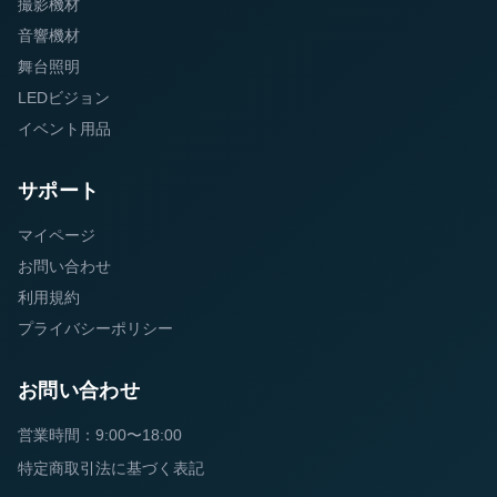
撮影機材
音響機材
舞台照明
LEDビジョン
イベント用品
サポート
マイページ
お問い合わせ
利用規約
プライバシーポリシー
お問い合わせ
営業時間：9:00〜18:00
特定商取引法に基づく表記