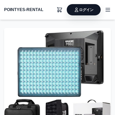
POINTYES-RENTAL
ログイン