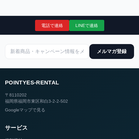
電話で連絡
LINEで連絡
メルマガ登録
POINTYES-RENTAL
〒8110202
福岡県福岡市東区和白3-2-2-502
Googleマップで見る
サービス