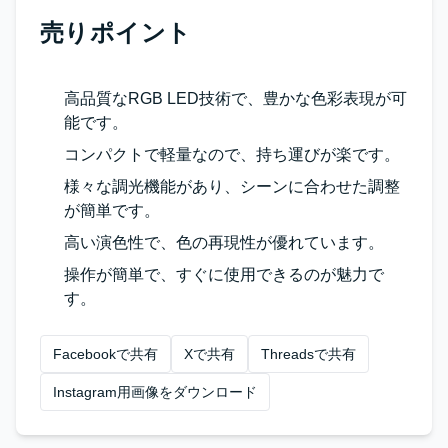
売りポイント
高品質なRGB LED技術で、豊かな色彩表現が可
能です。
コンパクトで軽量なので、持ち運びが楽です。
様々な調光機能があり、シーンに合わせた調整
が簡単です。
高い演色性で、色の再現性が優れています。
操作が簡単で、すぐに使用できるのが魅力で
す。
Facebookで共有
Xで共有
Threadsで共有
Instagram用画像をダウンロード