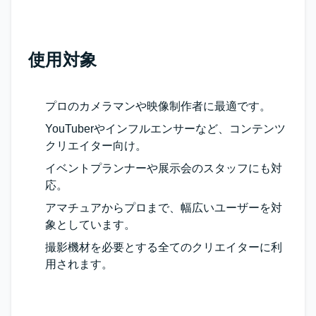
使用対象
プロのカメラマンや映像制作者に最適です。
YouTuberやインフルエンサーなど、コンテンツ
クリエイター向け。
イベントプランナーや展示会のスタッフにも対
応。
アマチュアからプロまで、幅広いユーザーを対
象としています。
撮影機材を必要とする全てのクリエイターに利
用されます。