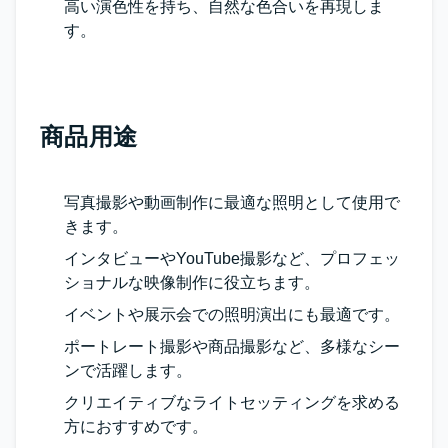
高い演色性を持ち、自然な色合いを再現しま
す。
商品用途
写真撮影や動画制作に最適な照明として使用で
きます。
インタビューやYouTube撮影など、プロフェッ
ショナルな映像制作に役立ちます。
イベントや展示会での照明演出にも最適です。
ポートレート撮影や商品撮影など、多様なシー
ンで活躍します。
クリエイティブなライトセッティングを求める
方におすすめです。