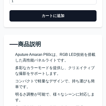
カートに追加
商品説明
Aputure Amaran P60cは、RGB LED技術を搭載
した高性能パネルライトです。
多彩なカラーモードを提供し、クリエイティブ
な撮影をサポートします。
コンパクトで軽量なデザインで、持ち運びも簡
単です。
明るさ調整が可能で、様々なシーンに対応しま
す。