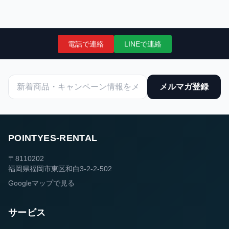
電話で連絡
LINEで連絡
メルマガ登録
POINTYES-RENTAL
〒8110202
福岡県福岡市東区和白3-2-2-502
Googleマップで見る
サービス