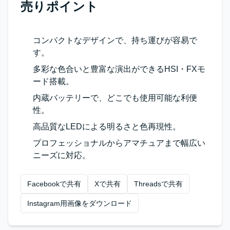
売りポイント
コンパクトなデザインで、持ち運びが容易で
す。
多彩な色合いと豊富な演出ができるHSI・FXモ
ード搭載。
内蔵バッテリーで、どこでも使用可能な利便
性。
高品質なLEDによる明るさと色再現性。
プロフェッショナルからアマチュアまで幅広い
ニーズに対応。
Facebookで共有
Xで共有
Threadsで共有
Instagram用画像をダウンロード