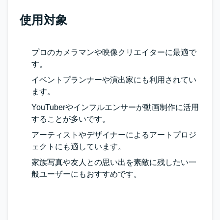
使用対象
プロのカメラマンや映像クリエイターに最適で
す。
イベントプランナーや演出家にも利用されてい
ます。
YouTuberやインフルエンサーが動画制作に活用
することが多いです。
アーティストやデザイナーによるアートプロジ
ェクトにも適しています。
家族写真や友人との思い出を素敵に残したい一
般ユーザーにもおすすめです。