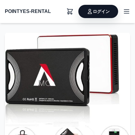
POINTYES-RENTAL
ログイン