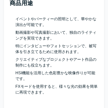
商品用途
イベントやパーティーの照明として、華やかな
演出が可能です。
動画撮影や写真撮影において、独自のライティ
ングを実現できます。
特にインタビューやフォトセッションで、被写
体を引き立てるために使用されます。
クリエイティブなプロジェクトやアート作品の
制作にも役立ちます。
HSI機能を活用した色彩豊かな映像作りが可能
です。
FXモードを使用すると、様々な光の効果を簡単
に再現できます。