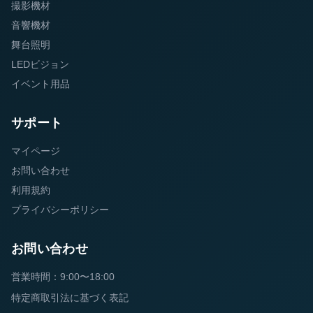
撮影機材
音響機材
舞台照明
LEDビジョン
イベント用品
サポート
マイページ
お問い合わせ
利用規約
プライバシーポリシー
お問い合わせ
営業時間：9:00〜18:00
特定商取引法に基づく表記