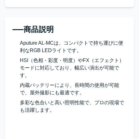
商品説明
Aputure AL-MCは、コンパクトで持ち運びに便
利なRGB LEDライトです。
HSI（色相・彩度・明度）やFX（エフェクト）
モードに対応しており、幅広い演出が可能で
す。
内蔵バッテリーにより、長時間の使用が可能
で、屋外撮影にも最適です。
多彩な色合いと高い照明性能で、プロの現場で
も活躍します。