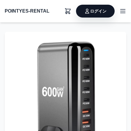
POINTYES-RENTAL
ログイン