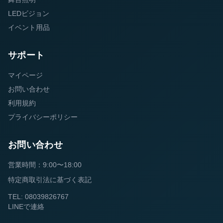
LEDビジョン
イベント用品
サポート
マイページ
お問い合わせ
利用規約
プライバシーポリシー
お問い合わせ
営業時間：9:00〜18:00
特定商取引法に基づく表記
TEL: 08039826767
LINEで連絡