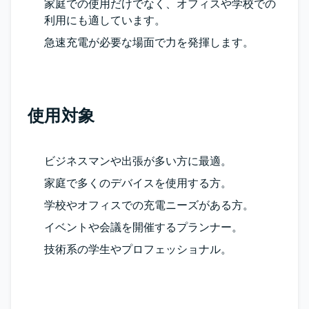
家庭での使用だけでなく、オフィスや学校での
利用にも適しています。
急速充電が必要な場面で力を発揮します。
使用対象
ビジネスマンや出張が多い方に最適。
家庭で多くのデバイスを使用する方。
学校やオフィスでの充電ニーズがある方。
イベントや会議を開催するプランナー。
技術系の学生やプロフェッショナル。