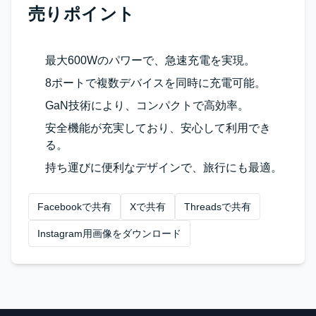
売りポイント
最大600Wのパワーで、急速充電を実現。
8ポートで複数デバイスを同時に充電可能。
GaN技術により、コンパクトで高効率。
安全機能が充実しており、安心して利用でき
る。
持ち運びに便利なデザインで、旅行にも最適。
Facebookで共有
Xで共有
Threadsで共有
Instagram用画像をダウンロード