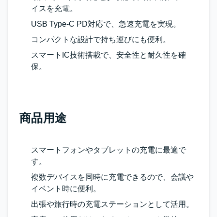
イスを充電。
USB Type-C PD対応で、急速充電を実現。
コンパクトな設計で持ち運びにも便利。
スマートIC技術搭載で、安全性と耐久性を確
保。
商品用途
スマートフォンやタブレットの充電に最適で
す。
複数デバイスを同時に充電できるので、会議や
イベント時に便利。
出張や旅行時の充電ステーションとして活用。