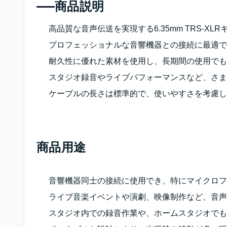
商品説明
高品質な音声伝送を実現する6.35mm TRS-X
プロフェッショナルな音響機器との接続に最適で
耐久性に優れた素材を使用し、長期間の使用でも
スタジオ録音やライブパフォーマンスなど、さま
ケーブルの長さは標準的で、使いやすさを考慮し
商品用途
音響機器同士の接続に使用でき、特にマイクロフ
ライブ音楽イベントや演劇、映像制作など、音声
スタジオ内での録音作業や、ホームスタジオでも