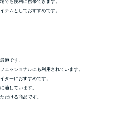
場でも便利に携帯できます。
イテムとしておすすめです。
最適です。
フェッショナルにも利用されています。
イターにおすすめです。
に適しています。
ただける商品です。