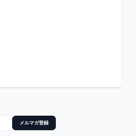
メルマガ登録