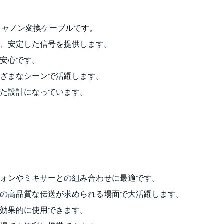
LRキャノン変換ケーブルです。
、安定した信号を提供します。
安心です。
ざまなシーンで活躍します。
た設計になっています。
ォンやミキサーとの組み合わせに最適です。
の高品質な伝送が求められる場面で大活躍します。
効果的に使用できます。