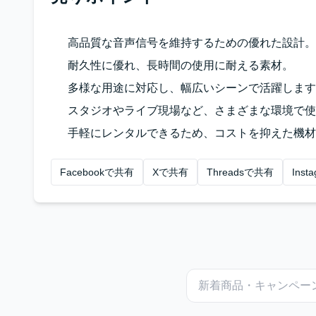
高品質な音声信号を維持するための優れた設計。
耐久性に優れ、長時間の使用に耐える素材。
多様な用途に対応し、幅広いシーンで活躍します
スタジオやライブ現場など、さまざまな環境で使
手軽にレンタルできるため、コストを抑えた機材
Facebookで共有
Xで共有
Threadsで共有
Ins