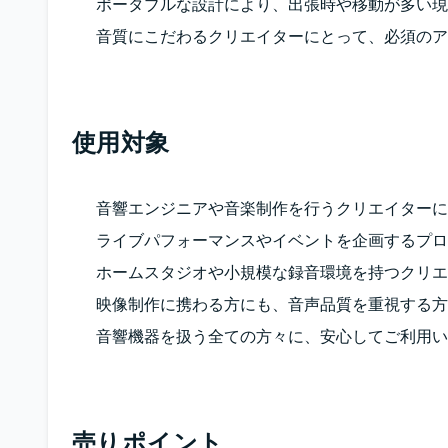
ポータブルな設計により、出張時や移動が多い現
音質にこだわるクリエイターにとって、必須のア
使用対象
音響エンジニアや音楽制作を行うクリエイターに
ライブパフォーマンスやイベントを企画するプロ
ホームスタジオや小規模な録音環境を持つクリエ
映像制作に携わる方にも、音声品質を重視する方
音響機器を扱う全ての方々に、安心してご利用い
売りポイント